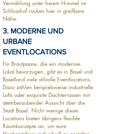
Vermählung unter freiem Himmel im
Schlosshof rücken hier in greifbare
Nähe.
3. MODERNE UND
URBANE
EVENTLOCATIONS
Für Brautpaare, die ein modernes
Lokal bevorzugen, gibt es in Basel und
Baselland viele stilvolle Eventlocations.
Dazu zählen beispielsweise industrielle
Lofts oder exquisite Dachterrassen mit
atemberaubender Aussicht über die
Stadt Basel. Nicht wenige dieser
Locations bieten übrigens flexible
Raumkonzepte an, um eure
Hochzeitsfeier individuell zu gestalten.