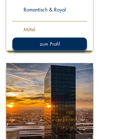
Romantisch & Royal
Mittel
zum Profil