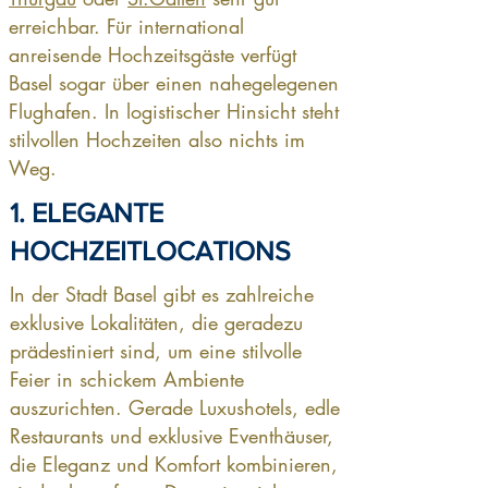
erreichbar. Für international
anreisende Hochzeitsgäste verfügt
Basel sogar über einen nahegelegenen
Flughafen. In logistischer Hinsicht steht
stilvollen Hochzeiten also nichts im
Weg.
1. ELEGANTE
HOCHZEITLOCATIONS
In der Stadt Basel gibt es zahlreiche
exklusive Lokalitäten, die geradezu
prädestiniert sind, um eine stilvolle
Feier in schickem Ambiente
auszurichten. Gerade Luxushotels, edle
Restaurants und exklusive Eventhäuser,
die Eleganz und Komfort kombinieren,