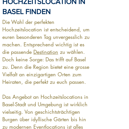
HOCHZEITSLOCATION IN
BASEL FINDEN
Die Wahl der perfekten
Hochzeitslocation ist entscheidend, um
euren besonderen Tag unvergesslich zu
machen. Entsprechend wichtig ist es
die passende
Destination
zu wählen.
Doch keine Sorge: Das trifft auf Basel
zu. Denn die Region bietet eine grosse
Vielfalt an einzigartigen Orten zum
Heiraten, die perfekt zu euch passen.
Das Angebot an Hochzeitslocations in
Basel-Stadt und Umgebung ist wirklich
vielseitig. Von geschichtsträchtigen
Burgen über idyllische Gärten bis hin
zu modernen Eventlocations ist alles