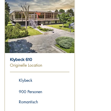
Klybeck 610
Originelle Location
Klybeck
900 Personen
Romantisch