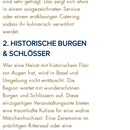
sind sehr gefragt. Das zeigt sich etwa
in einem ausgezeichneten Service
oder einem erstklassigen Catering,
sodass ihr kulinarisch verwöhnt
werdet.
2. HISTORISCHE BURGEN
& SCHLÖSSER
Wer eine Heirat mit historischem Flair
vor Augen hat, wird in Basel und
Umgebung nicht enttäuscht. Die
Region wartet mit wunderschönen
Burgen und Schlössern auf. Diese
einzigartigen Veranstaltungsorte bieten
eine traumhafte Kulisse für eine wahre
Märchenhochzeit. Eine Zeremonie im
prächtigen Rittersaal oder eine