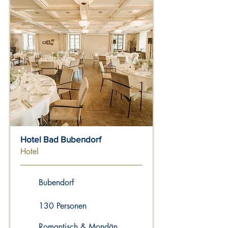
Hotel Bad Bubendorf
Hotel
Bubendorf
130 Personen
Romantisch & Mondän