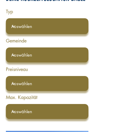
Typ
Gemeinde
Preisniveau
Max. Kapazität