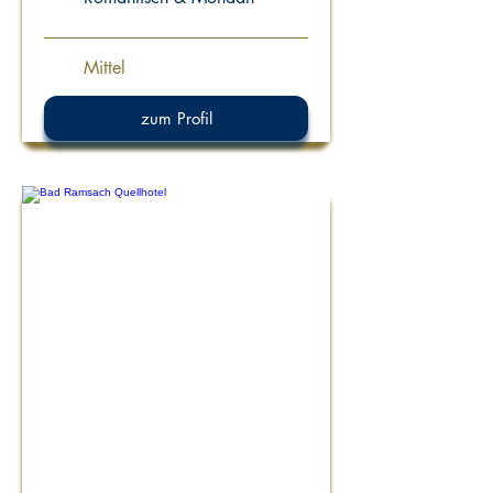
Mittel
zum Profil