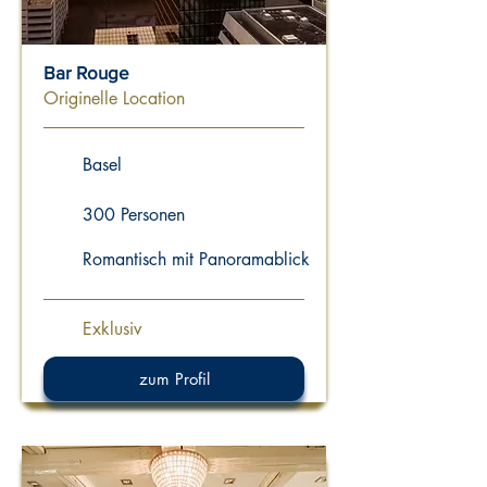
Bar Rouge
Originelle Location
Basel
300 Personen
Romantisch mit Panoramablick
Exklusiv
zum Profil