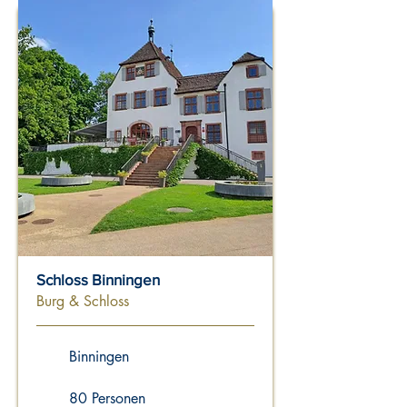
Schloss Binningen
Burg & Schloss
Binningen
80 Personen