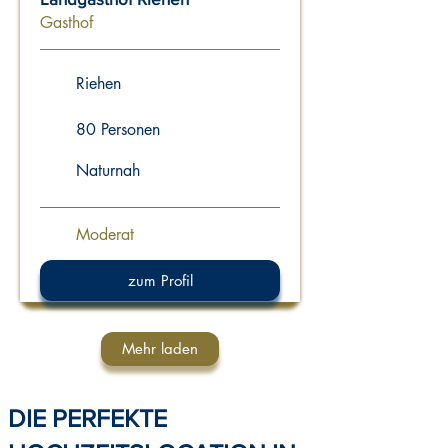
Gasthof
Riehen
80 Personen
Naturnah
Moderat
zum Profil
Mehr laden
DIE PERFEKTE