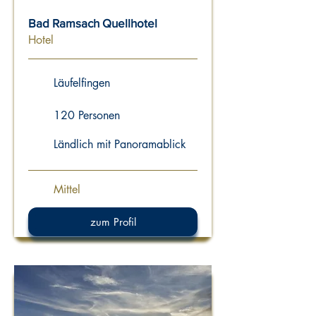
Bad Ramsach Quellhotel
Hotel
Läufelfingen
120 Personen
Ländlich mit Panoramablick
Mittel
zum Profil