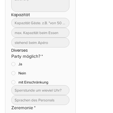
Kapazität
Diverses
Party möglich?
*
Ja
Nein
mit Einschränkung
Zeremonie
*