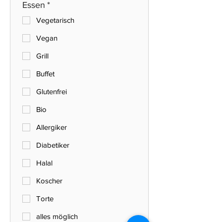
Essen
*
Vegetarisch
Vegan
Grill
Buffet
Glutenfrei
Bio
Allergiker
Diabetiker
Halal
Koscher
Torte
alles möglich