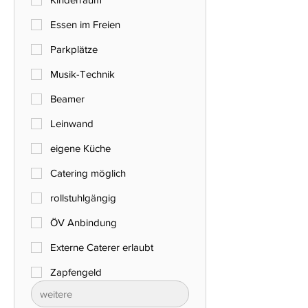
Essen im Freien
Parkplätze
Musik-Technik
Beamer
Leinwand
eigene Küche
Catering möglich
rollstuhlgängig
ÖV Anbindung
Externe Caterer erlaubt
Zapfengeld