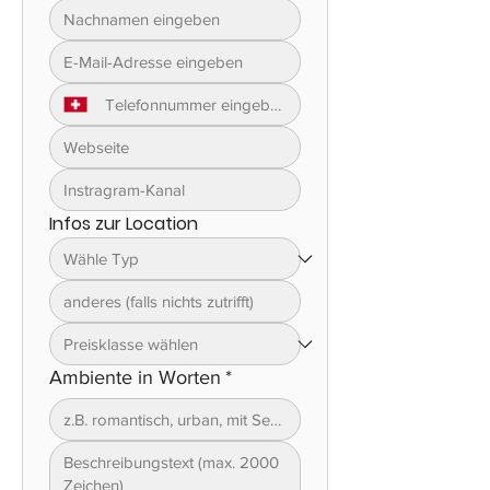
Infos zur Location
Ambiente in Worten
*