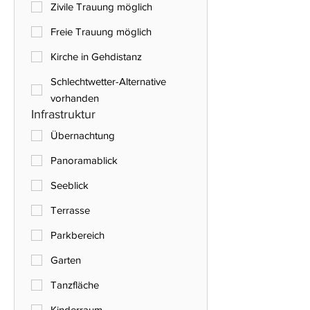
Zivile Trauung möglich
Freie Trauung möglich
Kirche in Gehdistanz
Schlechtwetter-Alternative
vorhanden
Infrastruktur
Übernachtung
Panoramablick
Seeblick
Terrasse
Parkbereich
Garten
Tanzfläche
Kinderraum