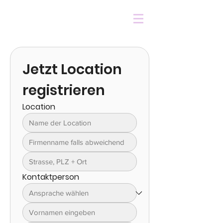
Jetzt Location 
registrieren
Location
Kontaktperson