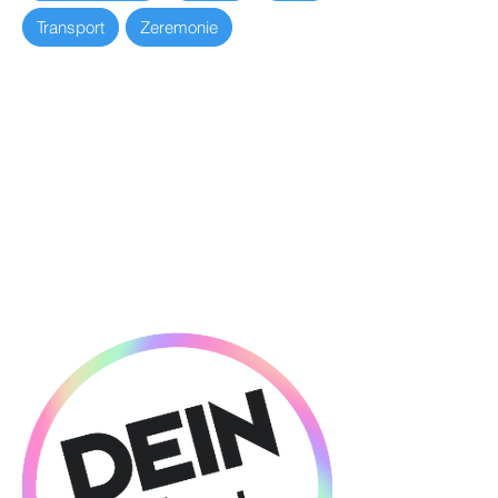
Transport
Zeremonie