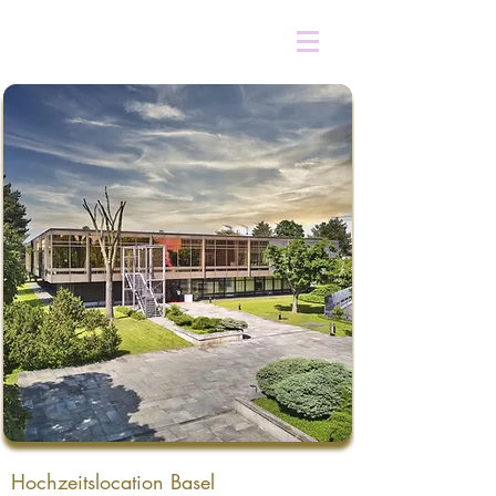
Hochzeitslocation Basel