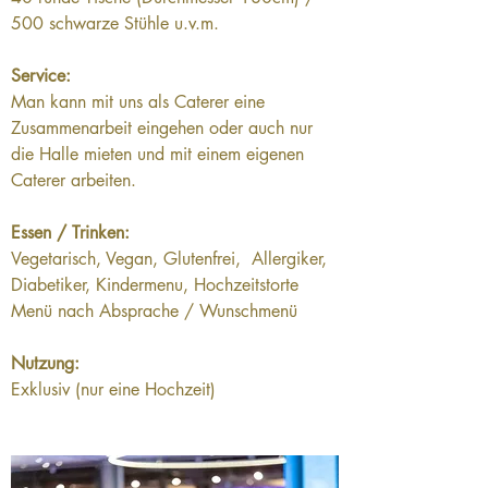
500 schwarze Stühle u.v.m.
Service:
Man kann mit uns als Caterer eine 
Zusammenarbeit eingehen oder auch nur 
die Halle mieten und mit einem eigenen 
Caterer arbeiten.
Essen / Trinken:
Vegetarisch, Vegan, Glutenfrei,  Allergiker, 
Diabetiker, Kindermenu, Hochzeitstorte
Menü nach Absprache / Wunschmenü
Nutzung:
Exklusiv (nur eine Hochzeit)