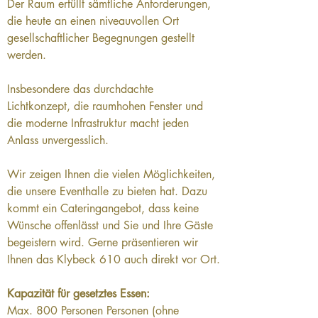
Der Raum erfüllt sämtliche Anforderungen, 
die heute an einen niveauvollen Ort 
gesellschaftlicher Begegnungen gestellt 
werden.
Insbesondere das durchdachte 
Lichtkonzept, die raumhohen Fenster und 
die moderne Infrastruktur macht jeden 
Anlass unvergesslich.
Wir zeigen Ihnen die vielen Möglichkeiten, 
die unsere Eventhalle zu bieten hat. Dazu 
kommt ein Cateringangebot, dass keine 
Wünsche offenlässt und Sie und Ihre Gäste 
begeistern wird. Gerne präsentieren wir 
Ihnen das Klybeck 610 auch direkt vor Ort.
Kapazität für gesetztes Essen:
Max. 800 Personen Personen (ohne 