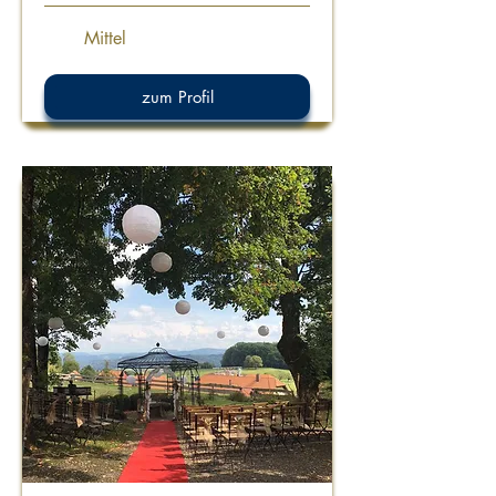
Mittel
zum Profil