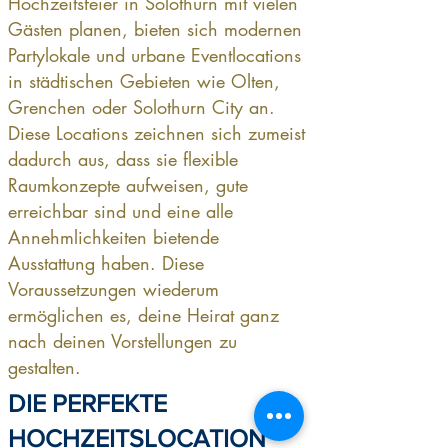
Hochzeitsfeier in Solothurn mit vielen
Gästen planen, bieten sich modernen
Partylokale und urbane Eventlocations
in städtischen Gebieten wie Olten,
Grenchen oder Solothurn City an.
Diese Locations zeichnen sich zumeist
dadurch aus, dass sie flexible
Raumkonzepte aufweisen, gute
erreichbar sind und eine alle
Annehmlichkeiten bietende
Ausstattung haben. Diese
Voraussetzungen wiederum
ermöglichen es, deine Heirat ganz
nach deinen Vorstellungen zu
gestalten.
DIE PERFEKTE
HOCHZEITSLOCATION