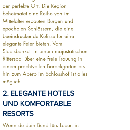
der perfekte Ort. Die Region
beheimatet eine Reihe von im
Mittelalter erbauten Burgen und
epochalen Schlössern, die eine
beeindruckende Kulisse für eine
elegante Feier bieten. Vom
Staatsbankett in einem majestätischen
Rittersaal über eine freie Trauung in
einem prachtvollen Barockgarten bis
hin zum Apéro im Schlosshof ist alles
möglich.
2. ELEGANTE HOTELS
UND KOMFORTABLE
RESORTS
Wenn du dein Bund fürs Leben in