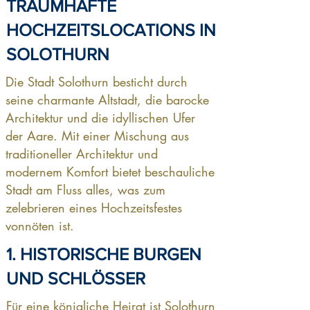
TRAUMHAFTE
HOCHZEITSLOCATIONS IN
SOLOTHURN
Die Stadt Solothurn besticht durch
seine charmante Altstadt, die barocke
Architektur und die idyllischen Ufer
der Aare. Mit einer Mischung aus
traditioneller Architektur und
modernem Komfort bietet beschauliche
Stadt am Fluss alles, was zum
zelebrieren eines Hochzeitsfestes
vonnöten ist.
1. HISTORISCHE BURGEN
UND SCHLÖSSER
Für eine königliche Heirat ist Solothurn