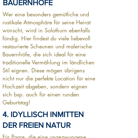
BAUERNHÖFE
Wer eine besonders gemütliche und
rustikale Atmosphäre für seine Heirat
wünscht, wird in Solothurn ebenfalls
fündig. Hier findest du viele liebevoll
restaurierte Scheunen und malerische
Bauernhöfe, die sich ideal für eine
traditionelle Vermählung im ländlichen
Stil eignen. Diese mögen übrigens
nicht nur die perfekte Location für eine
Hochzeit abgeben, sondern eignen
sich bsp. auch für einen runden
Geburtstag!
4. IDYLLISCH INMITTEN
DER FREIEN NATUR
Für Paare, die eine ungezwungene