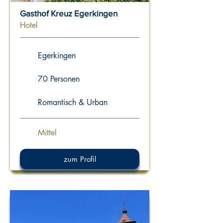
Gasthof Kreuz Egerkingen
Hotel
Egerkingen
70 Personen
Romantisch & Urban
Mittel
zum Profil