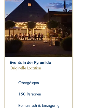
Events in der Pyramide
Originelle Location
Obergösgen
150 Personen
Romantisch & Einzigartig