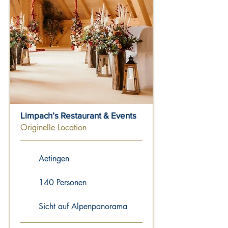
Limpach’s Restaurant & Events
Originelle Location
Aetingen
140 Personen
Sicht auf Alpenpanorama