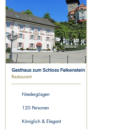
Gasthaus zum Schloss Falkenstein
Restaurant
Niedergösgen
120 Personen
Königlich & Elegant