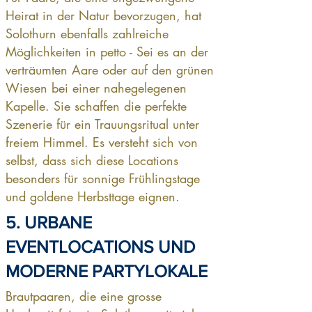
Heirat in der Natur bevorzugen, hat
Solothurn ebenfalls zahlreiche
Möglichkeiten in petto - Sei es an der
verträumten Aare oder auf den grünen
Wiesen bei einer nahegelegenen
Kapelle. Sie schaffen die perfekte
Szenerie für ein Trauungsritual unter
freiem Himmel. Es versteht sich von
selbst, dass sich diese Locations
besonders für sonnige Frühlingstage
und goldene Herbsttage eignen.
5. URBANE
EVENTLOCATIONS UND
MODERNE PARTYLOKALE
Brautpaaren, die eine grosse