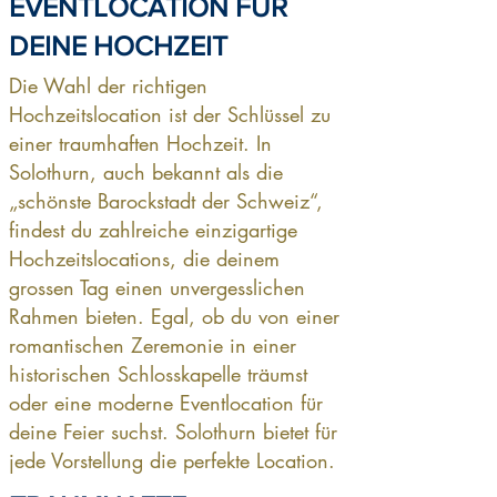
EVENTLOCATION FÜR
DEINE HOCHZEIT
Die Wahl der richtigen
Hochzeitslocation ist der Schlüssel zu
einer traumhaften Hochzeit. In
Solothurn, auch bekannt als die
„schönste Barockstadt der Schweiz“,
findest du zahlreiche einzigartige
Hochzeitslocations, die deinem
grossen Tag einen unvergesslichen
Rahmen bieten. Egal, ob du von einer
romantischen Zeremonie in einer
historischen Schlosskapelle träumst
oder eine moderne Eventlocation für
deine Feier suchst. Solothurn bietet für
jede Vorstellung die perfekte Location.