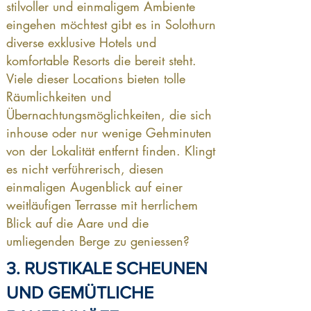
stilvoller und einmaligem Ambiente
eingehen möchtest gibt es in Solothurn
diverse exklusive Hotels und
komfortable Resorts die bereit steht.
Viele dieser Locations bieten tolle
Räumlichkeiten und
Übernachtungsmöglichkeiten, die sich
inhouse oder nur wenige Gehminuten
von der Lokalität entfernt finden. Klingt
es nicht verführerisch, diesen
einmaligen Augenblick auf einer
weitläufigen Terrasse mit herrlichem
Blick auf die Aare und die
umliegenden Berge zu geniessen?
3. RUSTIKALE SCHEUNEN
UND GEMÜTLICHE