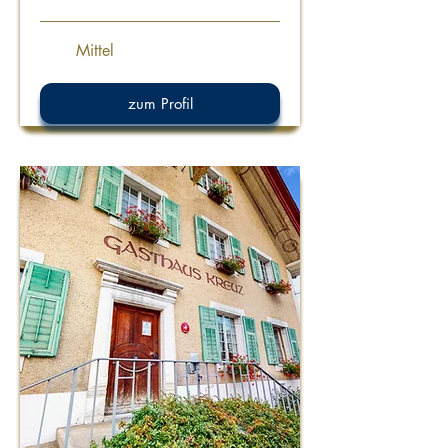
Mittel
zum Profil