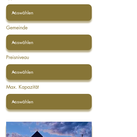
Gemeinde
Preisniveau
Max. Kapazität