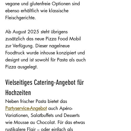
vegane und glutenfreie Optionen sind 
ebenso erhältlich wie klassische 
Fleischgerichte.
Ab August 2025 steht übrigens 
zusätzlich das neue Pizza Food Mobil 
zur Verfügung. Dieser nagelneue 
Foodtruck wurde inhouse konzipiert und 
designt und ist sowohl für Pasta als auch 
Pizza ausgelegt.
Vielseitiges Catering-Angebot für 
Hochzeiten
Neben frischer Pasta bietet das 
Partyservice-Angebot
 auch Apéro-
Variationen, Salatbuffets und Desserts 
wie Mousse au Chocolat. Für das etwas 
rustikalere Flair – oder einfach als 