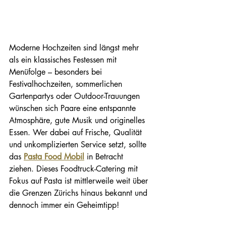
Moderne Hochzeiten sind längst mehr 
als ein klassisches Festessen mit 
Menüfolge – besonders bei 
Festivalhochzeiten, sommerlichen 
Gartenpartys oder Outdoor-Trauungen 
wünschen sich Paare eine entspannte 
Atmosphäre, gute Musik und originelles 
Essen. Wer dabei auf Frische, Qualität 
und unkomplizierten Service setzt, sollte 
das 
Pasta Food Mobil
 in Betracht 
ziehen. Dieses Foodtruck-Catering mit 
Fokus auf Pasta ist mittlerweile weit über 
die Grenzen Zürichs hinaus bekannt und 
dennoch immer ein Geheimtipp!