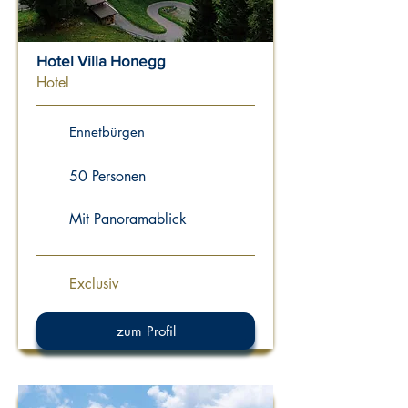
Hotel Villa Honegg
Hotel
Ennetbürgen
50 Personen
Mit Panoramablick
Exclusiv
zum Profil