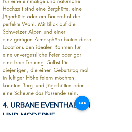
Für eine einmalige und naturnahe
Hochzeit sind eine Berghütte, eine
Jägerhütte oder ein Bauernhof die
perfekte Wahl. Mit Blick auf die
Schweizer Alpen und einer
einzigartigen Atmosphäre bieten diese
Locations den idealen Rahmen für
eine unvergessliche Feier oder gar
eine freie Trauung. Selbst für
diejenigen, die einen Geburtstag mal
in luftiger Höhe feiern möchten,
könnten Berg- und Jägerhütten oder
eine Scheune das Passende sein.
4. URBANE EVENTHALLEN
UND MODERNE
PARTYLOKALE