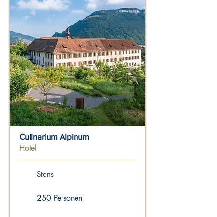
Culinarium Alpinum
Hotel
Stans
250 Personen