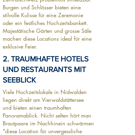
Burgen und Schlösser bieten eine
stilvolle Kulisse für eine Zeremonie
oder ein festliches Hochzeitsbankett.
Majestätische Gärten und grosse Säle
machen diese Locations ideal für eine
exklusive Feier.
2. TRAUMHAFTE HOTELS
UND RESTAURANTS MIT
SEEBLICK
Viele Hochzeitslokale in Nidwalden
liegen direkt am Vierwaldstättersee
und bieten einen traumhaften
Panoramablick. Nicht selten hört man
Brautpaare im Nachhinein schwärmen
"diese Location für unvergessliche