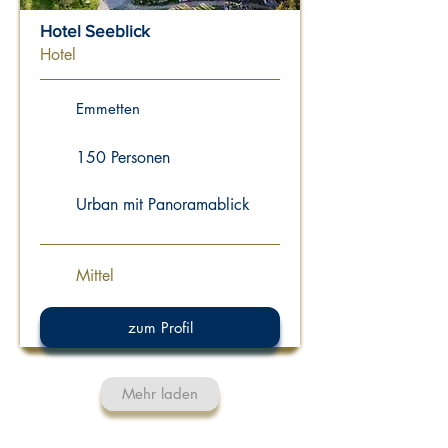
Hotel Seeblick
Hotel
Emmetten
150 Personen
Urban mit Panoramablick
Mittel
zum Profil
Mehr laden