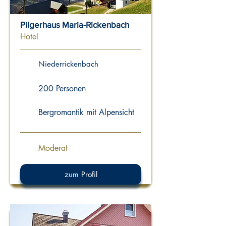
Pilgerhaus Maria-Rickenbach
Hotel
Niederrickenbach
200 Personen
Bergromantik mit Alpensicht
Moderat
zum Profil