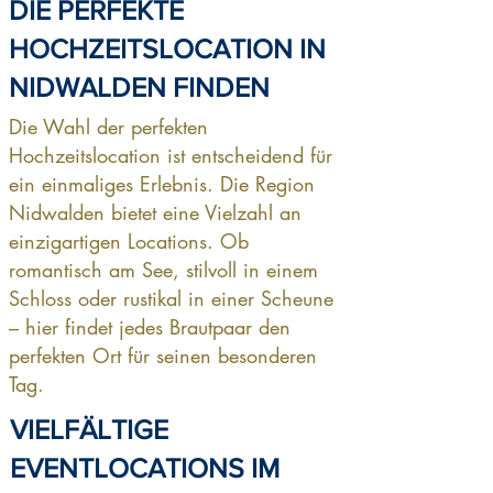
DIE PERFEKTE
HOCHZEITSLOCATION IN
NIDWALDEN FINDEN
Die Wahl der perfekten
Hochzeitslocation ist entscheidend für
ein einmaliges Erlebnis. Die Region
Nidwalden bietet eine Vielzahl an
einzigartigen Locations. Ob
romantisch am See, stilvoll in einem
Schloss oder rustikal in einer Scheune
– hier findet jedes Brautpaar den
perfekten Ort für seinen besonderen
Tag.
VIELFÄLTIGE
EVENTLOCATIONS IM