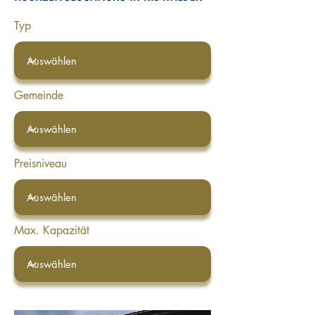
Typ
Gemeinde
Preisniveau
Max. Kapazität