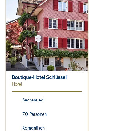
Boutique-Hotel Schlüssel
Hotel
Beckenried
70 Personen
Romantisch