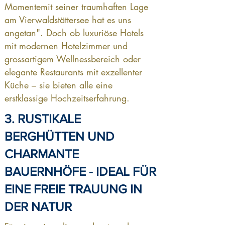
Momentemit seiner traumhaften Lage
am Vierwaldstättersee hat es uns
angetan". Doch ob luxuriöse Hotels
mit modernen Hotelzimmer und
grossartigem Wellnessbereich oder
elegante Restaurants mit exzellenter
Küche – sie bieten alle eine
erstklassige Hochzeitserfahrung.
3. RUSTIKALE
BERGHÜTTEN UND
CHARMANTE
BAUERNHÖFE - IDEAL FÜR
EINE FREIE TRAUUNG IN
DER NATUR