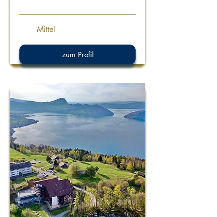
Mittel
zum Profil