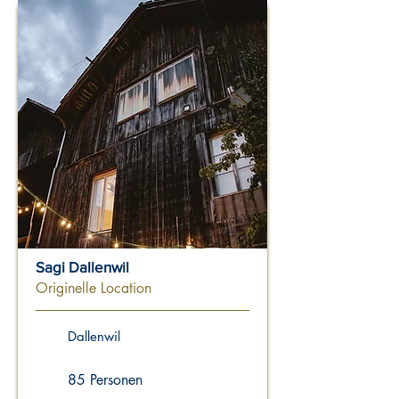
Sagi Dallenwil
Originelle Location
Dallenwil
85 Personen