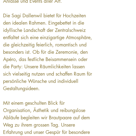
Anlässe und Events aller Art.
Die Sagi Dallenwil bietet für Hochzeiten 
den idealen Rahmen. Eingebettet in die 
idyllische Landschaft der Zentralschweiz 
entfaltet sich eine einzigartige Atmosphäre, 
die gleichzeitig feierlich, romantisch und 
besonders ist. Ob für die Zeremonie, den 
Apéro, das festliche Beisammensein oder 
die Party: Unsere Räumlichkeiten lassen
sich vielseitig nutzen und schaffen Raum für 
persönliche Wünsche und individuell 
Gestaltungsideen.
Mit einem geschulten Blick für 
Organisation, Ästhetik und reibungslose 
Abläufe begleiten wir Brautpaare auf dem 
Weg zu ihrem grossen Tag. Unsere 
Erfahrung und unser Gespür für besondere 