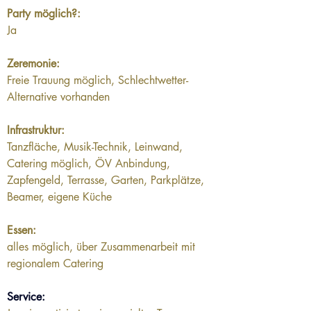
Party möglich?:
Ja
Zeremonie:
Freie Trauung möglich, Schlechtwetter-
Alternative vorhanden 
Infrastruktur:
Tanzfläche, Musik-Technik, Leinwand, 
Catering möglich, ÖV Anbindung, 
Zapfengeld, Terrasse, Garten, Parkplätze, 
Beamer, eigene Küche
Essen:
alles möglich, über Zusammenarbeit mit 
regionalem Catering
Service: