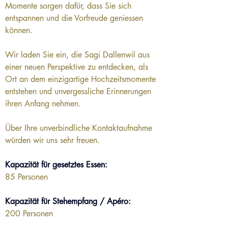
Momente sorgen dafür, dass Sie sich 
entspannen und die Vorfreude geniessen 
können.
Wir laden Sie ein, die Sagi Dallenwil aus 
einer neuen Perspektive zu entdecken, als 
Ort an dem einzigartige Hochzeitsmomente 
entstehen und unvergessliche Erinnerungen 
ihren Anfang nehmen.
Über Ihre unverbindliche Kontaktaufnahme 
würden wir uns sehr freuen.
Kapazität für gesetztes Essen:
85 Personen
Kapazität für Stehempfang / Apéro:
200 Personen