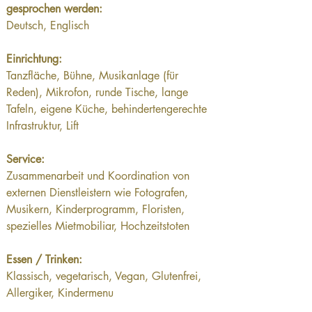
gesprochen werden:
Deutsch, Englisch
Einrichtung:
Tanzfläche, Bühne, Musikanlage (für 
Reden), Mikrofon, runde Tische, lange 
Tafeln, eigene Küche, behindertengerechte 
Infrastruktur, Lift
Service:
Zusammenarbeit und Koordination von 
externen Dienstleistern wie Fotografen, 
Musikern, Kinderprogramm, Floristen, 
spezielles Mietmobiliar, Hochzeitstoten
Essen / Trinken:
Klassisch, vegetarisch, Vegan, Glutenfrei, 
Allergiker, Kindermenu