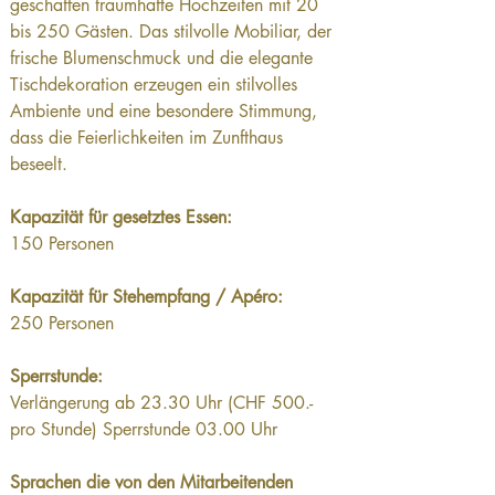
geschaffen traumhafte Hochzeiten mit 20 
bis 250 Gästen. Das stilvolle Mobiliar, der 
frische Blumenschmuck und die elegante 
Tischdekoration erzeugen ein stilvolles 
Ambiente und eine besondere Stimmung, 
dass die Feierlichkeiten im Zunfthaus 
beseelt.
Kapazität für gesetztes Essen:
150 Personen
Kapazität für Stehempfang / Apéro:
250 Personen
Sperrstunde:
Verlängerung ab 23.30 Uhr (CHF 500.- 
pro Stunde) Sperrstunde 03.00 Uhr
Sprachen die von den Mitarbeitenden 