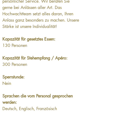
persönlicher Service. Wir beraten Sie 
gerne bei Anlässen aller Art. Das 
Hochwachtteam setzt alles daran, Ihren 
Anlass ganz besonders zu machen. Unsere 
Stärke ist unsere Individualität!
Kapazität für gesetztes Essen: 
130 Personen
Kapazität für Stehempfang / Apéro: 
300 Personen
Sperrstunde: 
Nein
Sprachen die vom Personal gesprochen 
werden: 
Deutsch, Englisch, Französisch