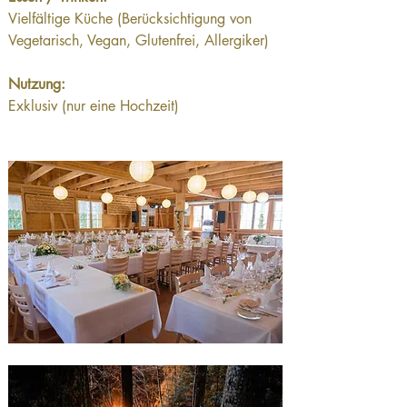
Vielfältige Küche (Berücksichtigung von 
Vegetarisch, Vegan, Glutenfrei, Allergiker)
Nutzung:
Exklusiv (nur eine Hochzeit)