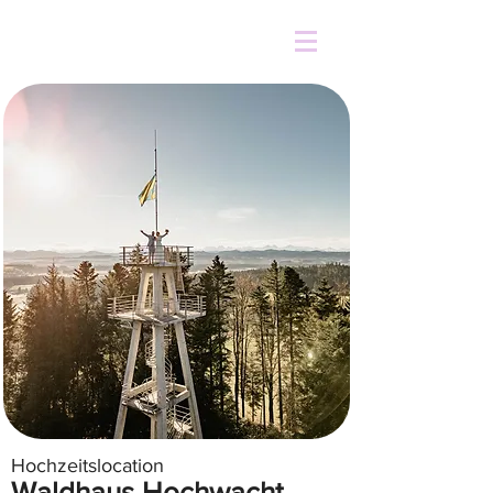
Hochzeitslocation
Waldhaus Hochwacht