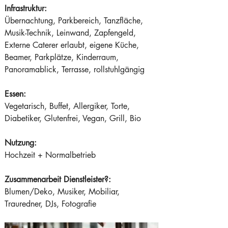
Infrastruktur:
Übernachtung, Parkbereich, Tanzfläche, 
Musik-Technik, Leinwand, Zapfengeld, 
Externe Caterer erlaubt, eigene Küche, 
Beamer, Parkplätze, Kinderraum, 
Panoramablick, Terrasse, rollstuhlgängig 
Essen:
Vegetarisch, Buffet, Allergiker, Torte, 
Diabetiker, Glutenfrei, Vegan, Grill, Bio  
Nutzung:
Hochzeit + Normalbetrieb  
Zusammenarbeit Dienstleister?:
Blumen/Deko, Musiker, Mobiliar, 
Trauredner, DJs, Fotografie