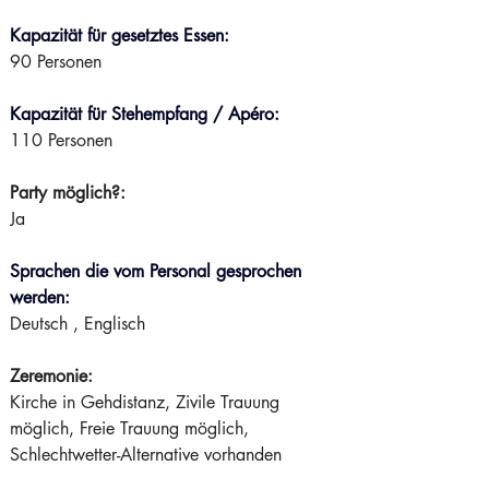
Kapazität für gesetztes Essen:
90 Personen
Kapazität für Stehempfang / Apéro:
110 Personen 
Party möglich?:
Ja  
Sprachen die vom Personal gesprochen 
werden:
Deutsch , Englisch 
Zeremonie:
Kirche in Gehdistanz, Zivile Trauung 
möglich, Freie Trauung möglich, 
Schlechtwetter-Alternative vorhanden 