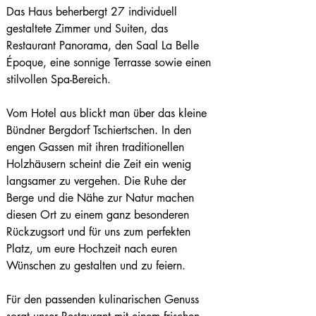
Das Haus beherbergt 27 individuell 
gestaltete Zimmer und Suiten, das 
Restaurant Panorama, den Saal La Belle 
Époque, eine sonnige Terrasse sowie einen 
stilvollen Spa-Bereich.
Vom Hotel aus blickt man über das kleine 
Bündner Bergdorf Tschiertschen. In den 
engen Gassen mit ihren traditionellen 
Holzhäusern scheint die Zeit ein wenig 
langsamer zu vergehen. Die Ruhe der 
Berge und die Nähe zur Natur machen 
diesen Ort zu einem ganz besonderen 
Rückzugsort und für uns zum perfekten 
Platz, um eure Hochzeit nach euren 
Wünschen zu gestalten und zu feiern.
Für den passenden kulinarischen Genuss 