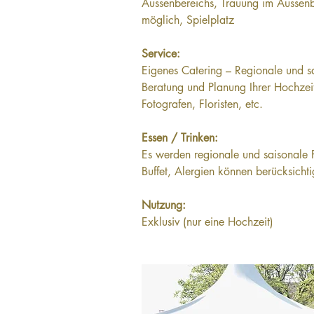
Aussenbereichs, Trauung im Aussen
möglich, Spielplatz
Service:
Eigenes Catering – Regionale und s
Beratung und Planung Ihrer Hochzeit
Fotografen, Floristen, etc.
Essen / Trinken:
Es werden regionale und saisonale 
Buffet, Alergien können berücksicht
Nutzung:
Exklusiv (nur eine Hochzeit)