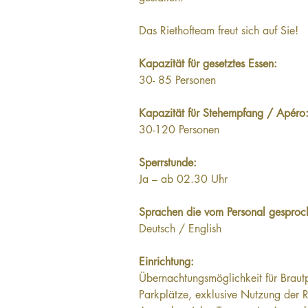
Das Riethofteam freut sich auf Sie!
Kapazität für gesetztes Essen:
30- 85 Personen
Kapazität für Stehempfang / Apéro:
30-120 Personen
Sperrstunde:
Ja – ab 02.30 Uhr
Sprachen die vom Personal gesproc
Deutsch / English
Einrichtung:
Übernachtungsmöglichkeit für Brautp
Parkplätze, exklusive Nutzung der 