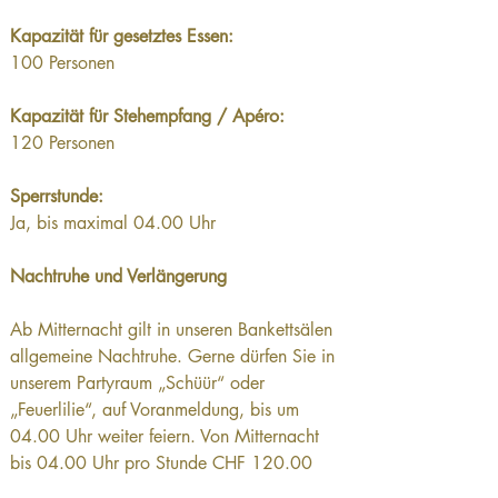
Kapazität für gesetztes Essen:  
100 Personen
Kapazität für Stehempfang / Apéro: 
120 Personen
Sperrstunde:
Ja, bis maximal 04.00 Uhr
Nachtruhe und Verlängerung 
Ab Mitternacht gilt in unseren Bankettsälen 
allgemeine Nachtruhe. Gerne dürfen Sie in 
unserem Partyraum „Schüür“ oder 
„Feuerlilie“, auf Voranmeldung, bis um 
04.00 Uhr weiter feiern. Von Mitternacht 
bis 04.00 Uhr pro Stunde CHF 120.00