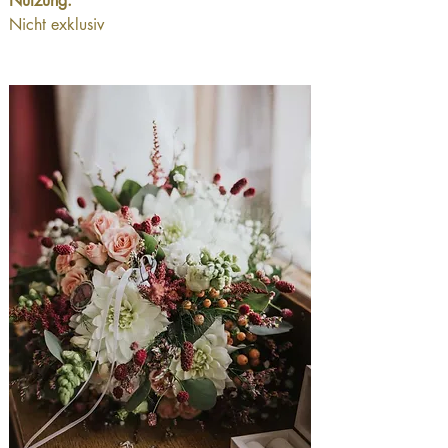
Nutzung:
Nicht exklusiv