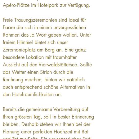
Apéro-Plätze im Hotelpark zur Verfügung.
Freie Trauungszeremonien sind ideal für 
Paare die sich in einem unvergesslichen 
Rahmen das Ja Wort geben wollen. Unter 
freiem Himmel bietet sich unser 
Zeremonieplatz am Berg an. Eine ganz 
besondere Lokation mit traumhafter 
Aussicht auf den Vierwaldstättersee. Sollte 
das Wetter einen Strich durch die 
Rechnung machen, bieten wir natürlich 
auch entsprechend schöne Alternativen in 
den Hotelräumlichkeiten an.
Bereits die gemeinsame Vorbereitung auf 
Ihren grössten Tag, soll in bester Erinnerung 
bleiben. Deshalb stehen wir Ihnen bei der 
Planung einer perfekten Hochzeit mit Rat 