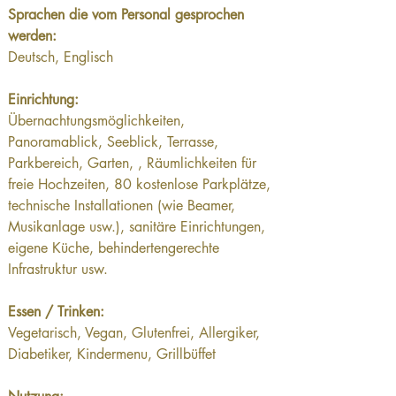
Sprachen die vom Personal gesprochen 
werden:
Deutsch, Englisch
Einrichtung:
Übernachtungsmöglichkeiten, 
Panoramablick, Seeblick, Terrasse, 
Parkbereich, Garten, , Räumlichkeiten für 
freie Hochzeiten, 80 kostenlose Parkplätze, 
technische Installationen (wie Beamer, 
Musikanlage usw.), sanitäre Einrichtungen, 
eigene Küche, behindertengerechte 
Infrastruktur usw.
Essen / Trinken:
Vegetarisch, Vegan, Glutenfrei, Allergiker, 
Diabetiker, Kindermenu, Grillbüffet