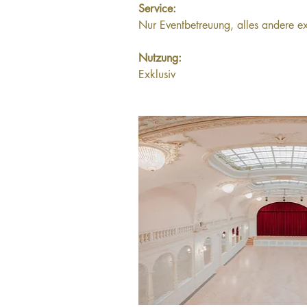
Service:
Nur Eventbetreuung, alles andere ex
Nutzung: 
Exklusiv