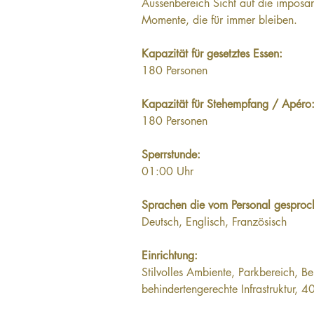
Aussenbereich Sicht auf die imposan
Momente, die für immer bleiben.
Kapazität für gesetztes Essen: 
180 Personen
Kapazität für Stehempfang / Apéro:
180 Personen
Sperrstunde: 
01:00 Uhr
Sprachen die vom Personal gesproc
Deutsch, Englisch, Französisch
Einrichtung: 
Stilvolles Ambiente, Parkbereich, 
behindertengerechte Infrastruktur, 