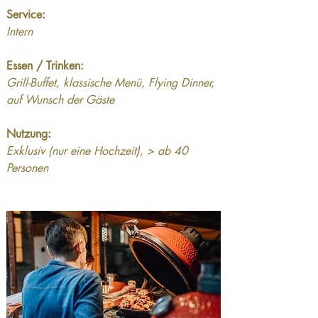
Service:
Intern
Essen / Trinken:
Grill-Buffet, klassische Menü, Flying Dinner, 
auf Wunsch der Gäste
Nutzung:
Exklusiv (nur eine Hochzeit), > ab 40 
Personen