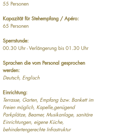
55 Personen
Kapazität für Stehempfang / Apéro: 
65 Personen
Sperrstunde: 
00.30 Uhr - Verlängerung bis 01.30 Uhr
Sprachen die vom Personal gesprochen 
werden:
Deutsch, Englisch
Einrichtung:
Terrasse, Garten, Empfang bzw. Bankett im 
Freien möglich, Kapelle,genügend 
Parkplätze, Beamer, Musikanlage, sanitäre 
Einrichtungen, eigene Küche, 
behindertengerechte Infrastruktur