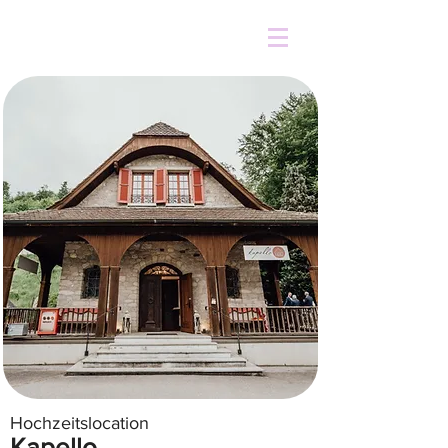
Hochzeitslocation
Kapello