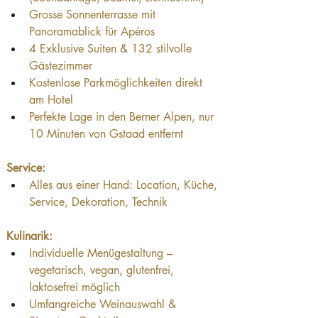
Grosse Sonnenterrasse mit 
Panoramablick für Apéros
4 Exklusive Suiten & 132 stilvolle 
Gästezimmer
Kostenlose Parkmöglichkeiten direkt 
am Hotel
Perfekte Lage in den Berner Alpen, nur 
10 Minuten von Gstaad entfernt
Service:
Alles aus einer Hand: Location, Küche, 
Service, Dekoration, Technik
Kulinarik:
Individuelle Menügestaltung – 
vegetarisch, vegan, glutenfrei, 
laktosefrei möglich
Umfangreiche Weinauswahl & 