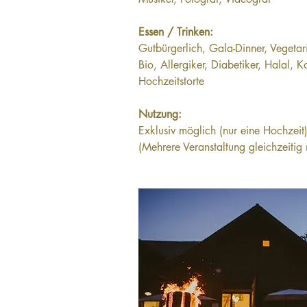
Essen / Trinken:
Gutbürgerlich, Gala-Dinner, Vegetari
Bio, Allergiker, Diabetiker, Halal, 
Hochzeitstorte
Nutzung:
Exklusiv möglich (nur eine Hochzeit)
(Mehrere Veranstaltung gleichzeitig