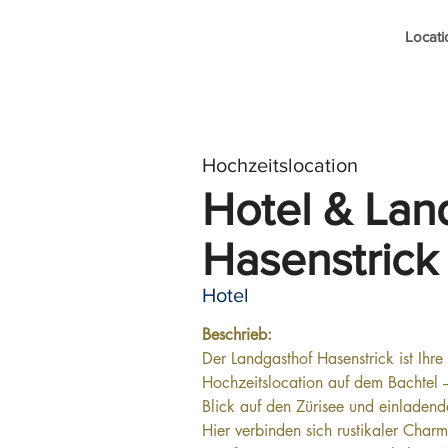
Locati
Hochzeitslocation
Hotel & Lan
Hasenstrick
Hotel
Beschrieb:
Der Landgasthof Hasenstrick ist Ihre
Hochzeitslocation auf dem Bachtel
Blick auf den Zürisee und einlade
Hier verbinden sich rustikaler Cha