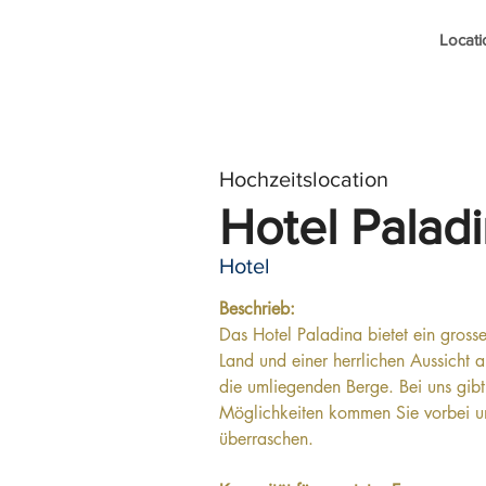
Locati
Hochzeitslocation
Hotel Palad
Hotel
Beschrieb:
Das Hotel Paladina bietet ein gross
Land und einer herrlichen Aussicht 
die umliegenden Berge. Bei uns gibt
Möglichkeiten kommen Sie vorbei un
überraschen.