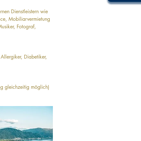
rnen Dienstleistern wie 
ce, Mobiliarvermietung 
Musiker, Fotograf, 
Allergiker, Diabetiker, 
ng gleichzeitig möglich)