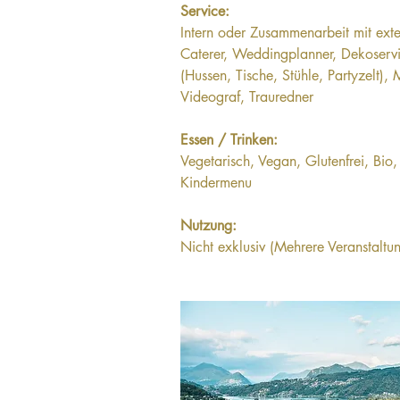
Service:
Intern oder Zusammenarbeit mit exte
Caterer, Weddingplanner, Dekoservi
(Hussen, Tische, Stühle, Partyzelt), 
Videograf, Trauredner
Essen / Trinken:
Vegetarisch, Vegan, Glutenfrei, Bio, 
Kindermenu
Nutzung:
Nicht exklusiv (Mehrere Veranstaltu