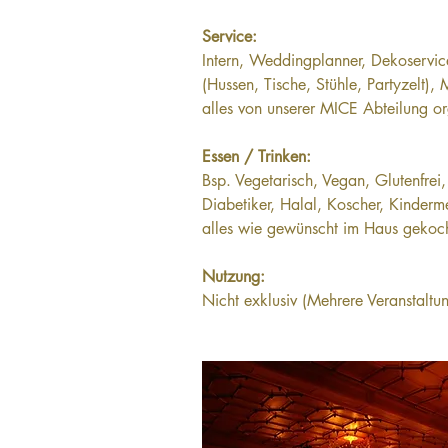
Service:
Intern, Weddingplanner, Dekoservic
(Hussen, Tische, Stühle, Partyzelt), 
alles von unserer MICE Abteilung or
Essen / Trinken:
Bsp. Vegetarisch, Vegan, Glutenfrei, 
Diabetiker, Halal, Koscher, Kinderm
alles wie gewünscht im Haus gekoc
Nutzung:
Nicht exklusiv (Mehrere Veranstaltu