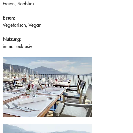
Freien, Seeblick  
Essen:
Vegetarisch, Vegan
Nutzung:
immer exklusiv