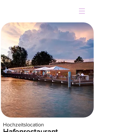
Hochzeitslocation
Hafenrestaurant