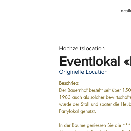
Locati
Hochzeitslocation
Eventlokal 
Originelle Location
Beschrieb:
Der Bauernhof besteht seit über 15
1983 auch als solcher bewirtschaft
wurde der Stall und später die Heub
Partylokal genutzt.
In der Baume geniessen Sie die ****