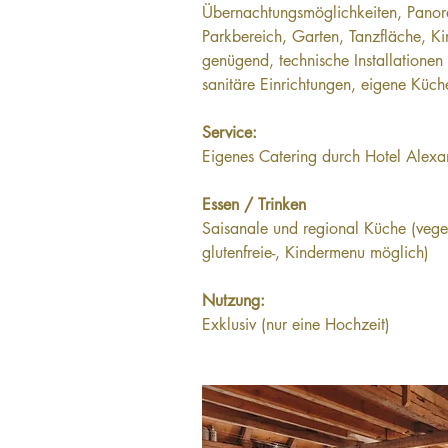
Übernachtungsmöglichkeiten, Panor
Parkbereich, Garten, Tanzfläche, K
genügend, technische Installationen
sanitäre Einrichtungen, eigene Küch
Service:
Eigenes Catering durch Hotel Alexa
Essen / Trinken 
Saisanale und regional Küche (veget
glutenfreie-, Kindermenu möglich)
Nutzung: 
Exklusiv (nur eine Hochzeit)