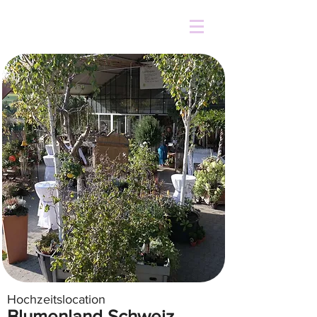
Hochzeitslocation
Blumenland Schweiz