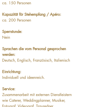
ca. 150 Personen
Kapazität für Stehempfang / Apéro: 
ca. 200 Personen
Sperrstunde:
Nein
Sprachen die vom Personal gesprochen 
werden:
Deutsch, Englisch, Französisch, Italienisch
Einrichtung:
Individuell und ideenreich.
Service:
Zusammenarbeit mit externen Dienstleistern 
wie Caterer, Weddingplanner, Musiker, 
Fotograf, Videograf, Trauredner