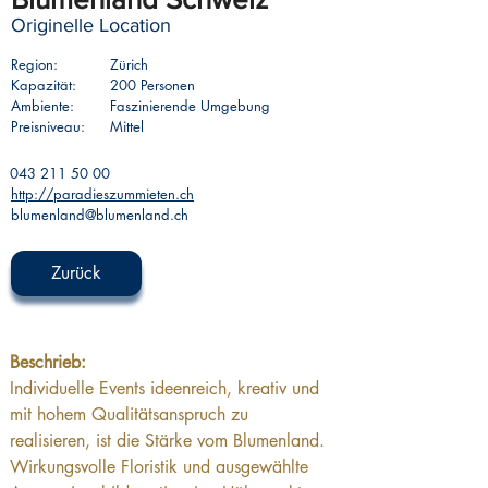
Originelle Location
Region:
Zürich
Kapazität:
200 Personen
Ambiente:
Faszinierende Umgebung
Preisniveau:
Mittel
043 211 50 00
http://paradieszummieten.ch
blumenland@blumenland.ch
Zurück
Beschrieb:
Individuelle Events ideenreich, kreativ und 
mit hohem Qualitätsanspruch zu 
realisieren, ist die Stärke vom Blumenland. 
Wirkungsvolle Floristik und ausgewählte 