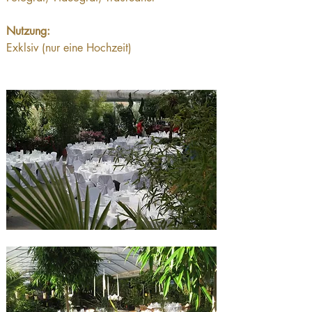
Nutzung:
Exklsiv (nur eine Hochzeit)