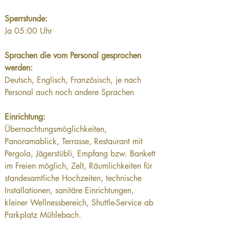
Sperrstunde:
Ja 05:00 Uhr
Sprachen die vom Personal gesprochen 
werden:
Deutsch, Englisch, Französisch, je nach 
Personal auch noch andere Sprachen
Einrichtung:
Übernachtungsmöglichkeiten, 
Panoramablick, Terrasse, Restaurant mit 
Pergola, Jägerstübli, Empfang bzw. Bankett 
im Freien möglich, Zelt, Räumlichkeiten für 
standesamtliche Hochzeiten, technische 
Installationen, sanitäre Einrichtungen, 
kleiner Wellnessbereich, Shuttle-Service ab 
Parkplatz Mühlebach.