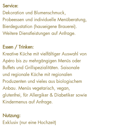
Service:
Dekoration und Blumenschmuck, 
Probeessen und individuelle Menüberatung, 
Bierdegustation (hauseigene Brauerei). 
Weitere Dienstleistungen auf Anfrage.
Essen / Trinken:
Kreative Küche mit vielfältiger Auswahl von 
Apéro bis zu mehrgängigen Menüs oder 
Buffets und Grillspezialitäten. Saisonale 
und regionale Küche mit regionalen 
Produzenten und vieles aus biologischem 
Anbau. Menüs vegetarisch, vegan, 
glutenfrei, für Allergiker & Diabetiker sowie 
Kindermenus auf Anfrage.
Nutzung:
Exklusiv (nur eine Hochzeit)