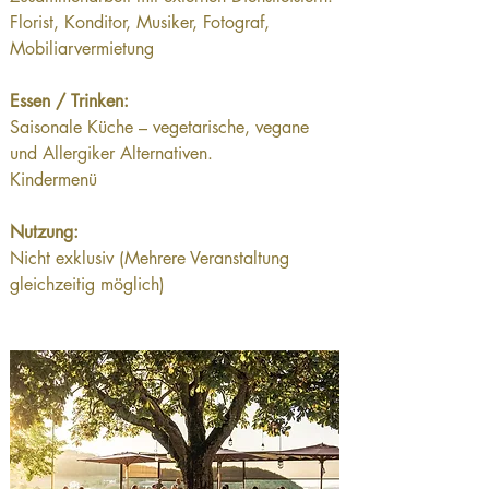
Florist, Konditor, Musiker, Fotograf, 
Mobiliarvermietung
Essen / Trinken:
Saisonale Küche – vegetarische, vegane 
und Allergiker Alternativen.
Kindermenü
Nutzung:
Nicht exklusiv (Mehrere Veranstaltung 
gleichzeitig möglich)