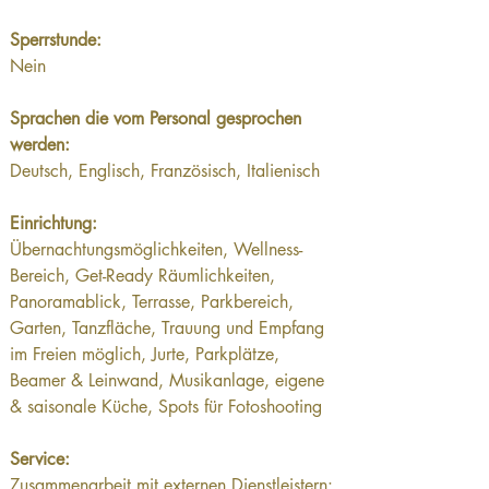
Sperrstunde: 
Nein
Sprachen die vom Personal gesprochen 
werden:
Deutsch, Englisch, Französisch, Italienisch
Einrichtung:
Übernachtungsmöglichkeiten, Wellness-
Bereich, Get-Ready Räumlichkeiten, 
Panoramablick, Terrasse, Parkbereich, 
Garten, Tanzfläche, Trauung und Empfang 
im Freien möglich, Jurte, Parkplätze, 
Beamer & Leinwand, Musikanlage, eigene 
& saisonale Küche, Spots für Fotoshooting
Service:
Zusammenarbeit mit externen Dienstleistern: 