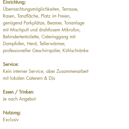
Einrichtung:
Übernachtungsmöglichkeiten, Terrasse, 
Rasen, Tanzfläche, Platz im Freien, 
genügend Parkplätze, Beamer, Tonanlage 
mit Mischpult und drahtlosem Mikrofon, 
Behindertentoilette, Cateringgang mit 
Dampfofen, Herd, Tellerwärmer, 
professioneller Geschirrspüler, Kühlschränke
Service:
Kein interner Service, aber Zusammenarbeit 
mit lokalen Caterern & DJs
Essen / Trinken:
Je nach Angebot
Nutzung:
Exclusiv