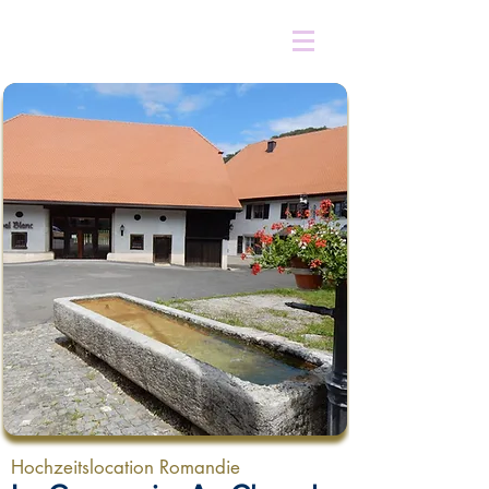
Hochzeitslocation Romandie