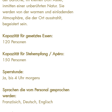
inmitten einer unberührten Natur. Sie 
werden von der warmen und einladenden 
Atmosphäre, die der Ort ausstrahlt, 
begeistert sein.
Kapazität für gesetztes Essen:
120 Personen
Kapazität für Stehempfang / Apéro:
150 Personen
Sperrstunde:
Ja, bis 4 Uhr morgens
Sprachen die vom Personal gesprochen 
werden:
Französich, Deutsch, Englisch