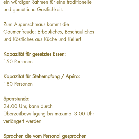
ein würdiger Rahmen für eine traditionelle 
und gemütliche Gastlichkeit.
Zum Augenschmaus kommt die 
Gaumenfreude: Erbauliches, Beschauliches 
und Köstliches aus Küche und Keller!
Kapazität für gesetztes Essen: 
150 Personen
Kapazität für Stehempfang / Apéro: 
180 Personen
Sperrstunde: 
24.00 Uhr, kann durch 
Überzeitbewilligung bis maximal 3.00 Uhr 
verlängert werden
Sprachen die vom Personal gesprochen 