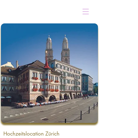
Hochzeitslocation Zürich