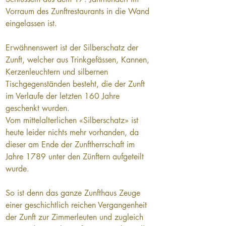
Vorraum des Zunftrestaurants in die Wand 
eingelassen ist.
Erwähnenswert ist der Silberschatz der 
Zunft, welcher aus Trinkgefässen, Kannen, 
Kerzenleuchtern und silbernen 
Tischgegenständen besteht, die der Zunft 
im Verlaufe der letzten 160 Jahre 
geschenkt wurden.
Vom mittelalterlichen «Silberschatz» ist 
heute leider nichts mehr vorhanden, da 
dieser am Ende der Zunftherrschaft im 
Jahre 1789 unter den Zünftern aufgeteilt 
wurde.
So ist denn das ganze Zunfthaus Zeuge 
einer geschichtlich reichen Vergangenheit 
der Zunft zur Zimmerleuten und zugleich 