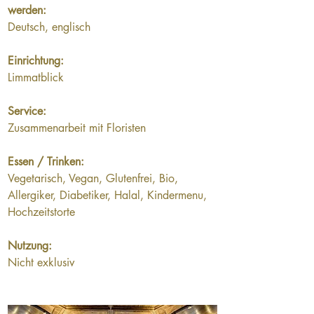
werden:
Deutsch, englisch
Einrichtung:
Limmatblick
Service:
Zusammenarbeit mit Floristen
Essen / Trinken:
Vegetarisch, Vegan, Glutenfrei, Bio, 
Allergiker, Diabetiker, Halal, Kindermenu, 
Hochzeitstorte
Nutzung:
Nicht exklusiv