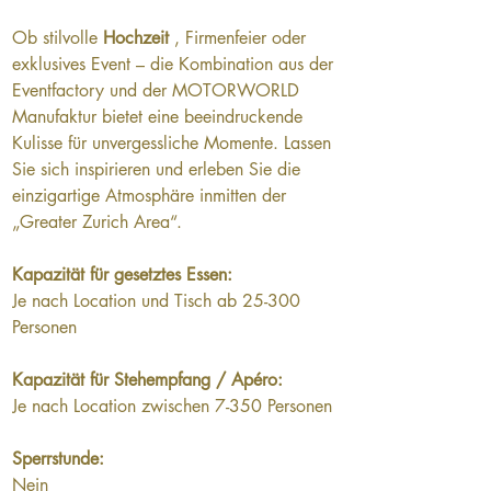
Ob stilvolle 
Hochzeit
 , Firmenfeier oder 
exklusives Event – ​​die Kombination aus der 
Eventfactory und der MOTORWORLD 
Manufaktur bietet eine beeindruckende 
Kulisse für unvergessliche Momente. Lassen 
Sie sich inspirieren und erleben Sie die 
einzigartige Atmosphäre inmitten der 
„Greater Zurich Area“.
Kapazität für gesetztes Essen:
Je nach Location und Tisch ab 25-300 
Personen
Kapazität für Stehempfang / Apéro:
Je nach Location zwischen 7-350 Personen
Sperrstunde:
Nein