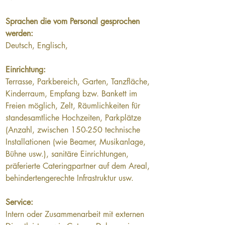
Sprachen die vom Personal gesprochen 
werden:
Deutsch, Englisch,
Einrichtung:
Terrasse, Parkbereich, Garten, Tanzfläche, 
Kinderraum, Empfang bzw. Bankett im 
Freien möglich, Zelt, Räumlichkeiten für 
standesamtliche Hochzeiten, Parkplätze 
(Anzahl, zwischen 150-250 technische 
Installationen (wie Beamer, Musikanlage, 
Bühne usw.), sanitäre Einrichtungen, 
präferierte Cateringpartner auf dem Areal, 
behindertengerechte Infrastruktur usw.
Service:
Intern oder Zusammenarbeit mit externen 