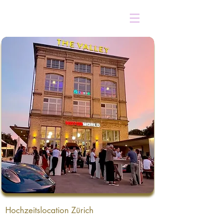
Hochzeitslocation Zürich