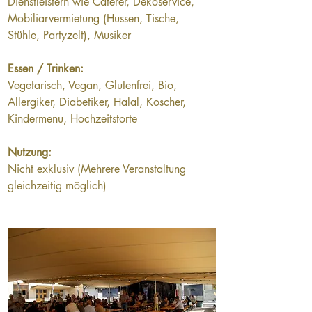
Dienstleistern wie Caterer, Dekoservice, 
Mobiliarvermietung (Hussen, Tische, 
Stühle, Partyzelt), Musiker
Essen / Trinken:
Vegetarisch, Vegan, Glutenfrei, Bio, 
Allergiker, Diabetiker, Halal, Koscher, 
Kindermenu, Hochzeitstorte
Nutzung:
Nicht exklusiv (Mehrere Veranstaltung 
gleichzeitig möglich)