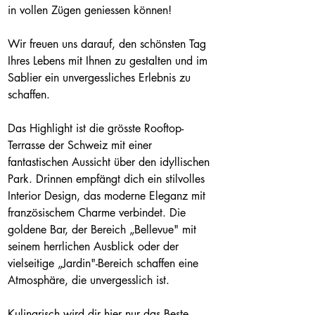
in vollen Zügen geniessen können!
Wir freuen uns darauf, den schönsten Tag 
Ihres Lebens mit Ihnen zu gestalten und im 
Sablier ein unvergessliches Erlebnis zu 
schaffen.
Das Highlight ist die grösste Rooftop-
Terrasse der Schweiz mit einer 
fantastischen Aussicht über den idyllischen 
Park. Drinnen empfängt dich ein stilvolles 
Interior Design, das moderne Eleganz mit 
französischem Charme verbindet. Die 
goldene Bar, der Bereich „Bellevue" mit 
seinem herrlichen Ausblick oder der 
vielseitige „Jardin"-Bereich schaffen eine 
Atmosphäre, die unvergesslich ist.
Kulinarisch wird dir hier nur das Beste 