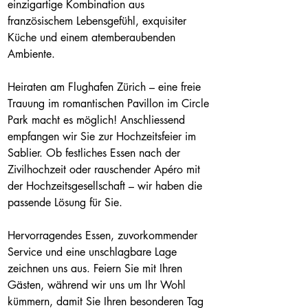
einzigartige Kombination aus 
französischem Lebensgefühl, exquisiter 
Küche und einem atemberaubenden 
Ambiente.
Heiraten am Flughafen Zürich – eine freie 
Trauung im romantischen Pavillon im Circle 
Park macht es möglich! Anschliessend 
empfangen wir Sie zur Hochzeitsfeier im 
Sablier. Ob festliches Essen nach der 
Zivilhochzeit oder rauschender Apéro mit 
der Hochzeitsgesellschaft – wir haben die 
passende Lösung für Sie.
Hervorragendes Essen, zuvorkommender 
Service und eine unschlagbare Lage 
zeichnen uns aus. Feiern Sie mit Ihren 
Gästen, während wir uns um Ihr Wohl 
kümmern, damit Sie Ihren besonderen Tag 