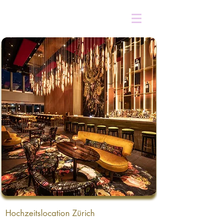
Hochzeitslocation Zürich