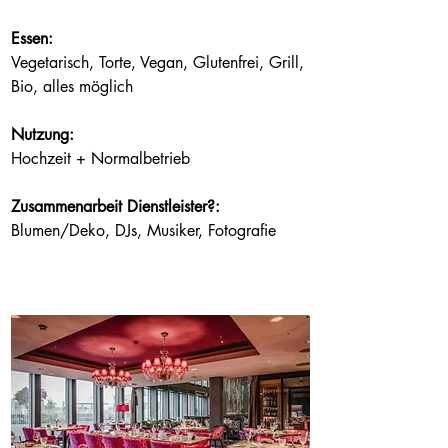
Essen:
Vegetarisch, Torte, Vegan, Glutenfrei, Grill, 
Bio, alles möglich
Nutzung:
Hochzeit + Normalbetrieb
Zusammenarbeit Dienstleister?:
Blumen/Deko, DJs, Musiker, Fotografie