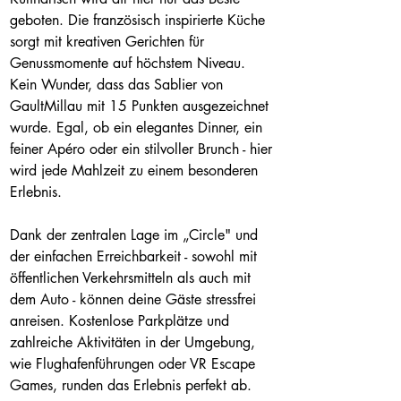
geboten. Die französisch inspirierte Küche 
sorgt mit kreativen Gerichten für 
Genussmomente auf höchstem Niveau. 
Kein Wunder, dass das Sablier von 
GaultMillau mit 15 Punkten ausgezeichnet 
wurde. Egal, ob ein elegantes Dinner, ein 
feiner Apéro oder ein stilvoller Brunch - hier 
wird jede Mahlzeit zu einem besonderen 
Erlebnis.
Dank der zentralen Lage im „Circle" und 
der einfachen Erreichbarkeit - sowohl mit 
öffentlichen Verkehrsmitteln als auch mit 
dem Auto - können deine Gäste stressfrei 
anreisen. Kostenlose Parkplätze und 
zahlreiche Aktivitäten in der Umgebung, 
wie Flughafenführungen oder VR Escape 
Games, runden das Erlebnis perfekt ab.