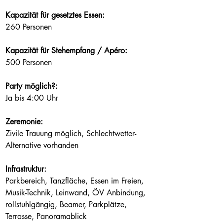
Kapazität für gesetztes Essen:
260 Personen
Kapazität für Stehempfang / Apéro:
500 Personen
Party möglich?:
Ja bis 4:00 Uhr
Zeremonie:
Zivile Trauung möglich, Schlechtwetter-
Alternative vorhanden
Infrastruktur:
Parkbereich, Tanzfläche, Essen im Freien, 
Musik-Technik, Leinwand, ÖV Anbindung, 
rollstuhlgängig, Beamer, Parkplätze, 
Terrasse, Panoramablick