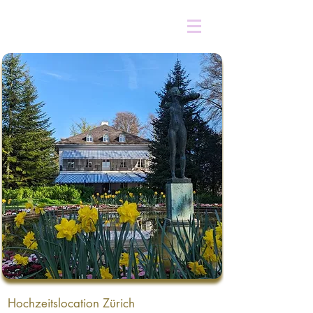
Hochzeitslocation Zürich