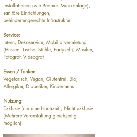
Installationen (wie Beamer, Musikanlage), 
sanitäre Einrichtungen, 
behindertengerechte Infrastruktur
Service:
Intern, Dekoservice, Mobiliarvermietung 
(Hussen, Tische, Stühle, Partyzelt), Musiker, 
Fotograf, Videograf
Essen / Trinken:
Vegetarisch, Vegan, Glutenfrei, Bio, 
Allergiker, Diabetiker, Kindermenu
Nutzung:
Exklusiv (nur eine Hochzeit), Nicht exklusiv 
(Mehrere Veranstaltung gleichzeitig 
möglich)