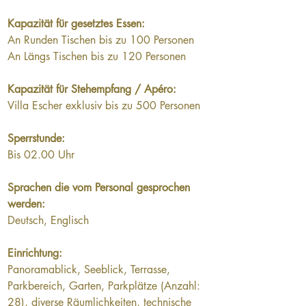
Kapazität für gesetztes Essen:
An Runden Tischen bis zu 100 Personen
An Längs Tischen bis zu 120 Personen
Kapazität für Stehempfang / Apéro:
Villa Escher exklusiv bis zu 500 Personen
Sperrstunde:
Bis 02.00 Uhr
Sprachen die vom Personal gesprochen 
werden:
Deutsch, Englisch
Einrichtung:
Panoramablick, Seeblick, Terrasse, 
Parkbereich, Garten, Parkplätze (Anzahl: 
28), diverse Räumlichkeiten, technische 