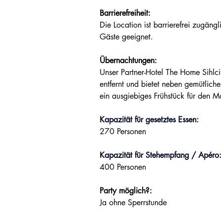
Barrierefreiheit:
Die Location ist barrierefrei zugängl
Gäste geeignet.
Übernachtungen:
Unser Partner-Hotel The Home Sihlci
entfernt und bietet neben gemütlic
ein ausgiebiges Frühstück für den 
Kapazität für gesetztes Essen:
270 Personen
Kapazität für Stehempfang / Apéro
400 Personen
Party möglich?:
Ja ohne Sperrstunde