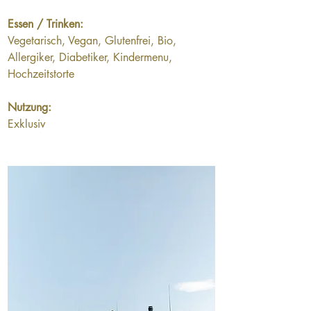
Essen / Trinken: 
Vegetarisch, Vegan, Glutenfrei, Bio, 
Allergiker, Diabetiker, Kindermenu, 
Hochzeitstorte
Nutzung:
Exklusiv