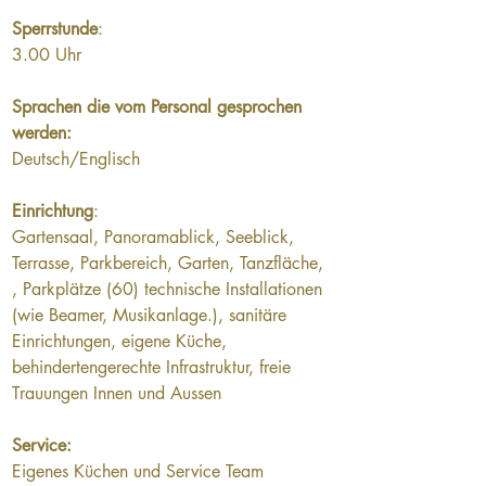
Sperrstunde
: 
3.00 Uhr
Sprachen die vom Personal gesprochen 
werden:
Deutsch/Englisch
Einrichtung
:
Gartensaal, Panoramablick, Seeblick, 
Terrasse, Parkbereich, Garten, Tanzfläche, 
, Parkplätze (60) technische Installationen 
(wie Beamer, Musikanlage.), sanitäre 
Einrichtungen, eigene Küche, 
behindertengerechte Infrastruktur, freie 
Trauungen Innen und Aussen
Service: 
Eigenes Küchen und Service Team