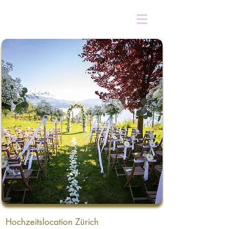
Hochzeitslocation Zürich