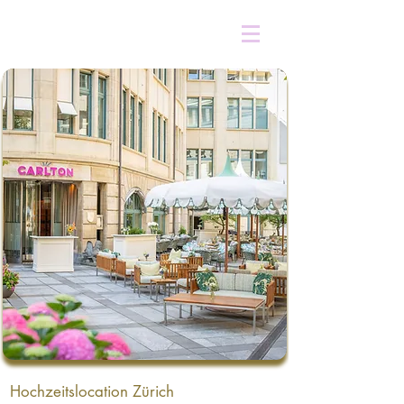
Hochzeitslocation Zürich