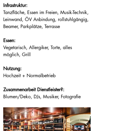
Infrastruktur:
Tanzfläche, Essen im Freien, Musik-Technik, 
Leinwand, ÖV Anbindung, rollstuhlgängig, 
Beamer, Parkplätze, Terrasse
Essen:
Vegetarisch, Allergiker, Torte, alles 
möglich, Grill
Nutzung:
Hochzeit + Normalbetrieb
Zusammenarbeit Dienstleister?:
Blumen/Deko, DJs, Musiker, Fotografie