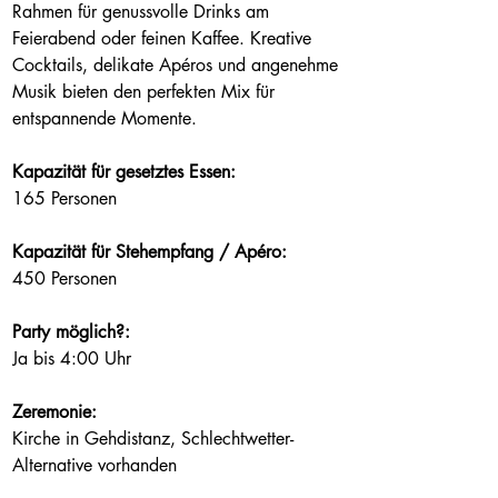
Rahmen für genussvolle Drinks am 
Feierabend oder feinen Kaffee. Kreative 
Cocktails, delikate Apéros und angenehme 
Musik bieten den perfekten Mix für 
entspannende Momente.
Kapazität für gesetztes Essen:
165 Personen
Kapazität für Stehempfang / Apéro:
450 Personen
Party möglich?:
Ja bis 4:00 Uhr
Zeremonie:
Kirche in Gehdistanz, Schlechtwetter-
Alternative vorhanden