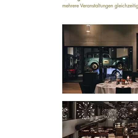
mehrere Veranstaltungen gleichzeiti