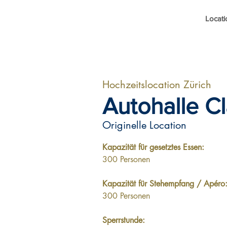
Locati
Hochzeitslocation Zürich
Autohalle Cl
Originelle Location
Kapazität für gesetztes Essen: 
300 Personen
Kapazität für Stehempfang / Apéro:
300 Personen
Sperrstunde: 