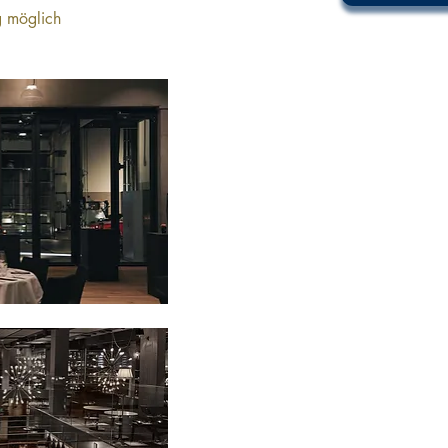
g möglich