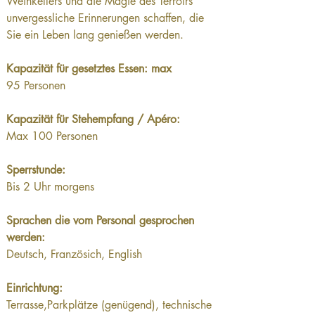
Weinkellers und die Magie des Terroirs 
unvergessliche Erinnerungen schaffen, die 
Sie ein Leben lang genießen werden.
Kapazität für gesetztes Essen: max
95 Personen
Kapazität für Stehempfang / Apéro:
Max 100 Personen
Sperrstunde:
Bis 2 Uhr morgens
Sprachen die vom Personal gesprochen 
werden:
Deutsch, Französich, English
Einrichtung:
Terrasse,Parkplätze (genügend), technische 