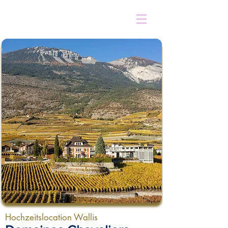
Hochzeitslocation Wallis