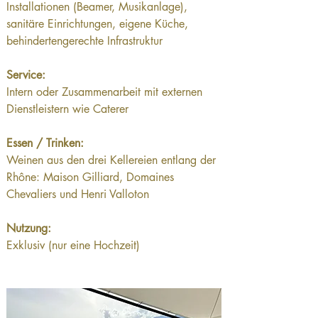
Installationen (Beamer, Musikanlage), 
sanitäre Einrichtungen, eigene Küche, 
behindertengerechte Infrastruktur
Service:
Intern oder Zusammenarbeit mit externen 
Dienstleistern wie Caterer
Essen / Trinken:
Weinen aus den drei Kellereien entlang der 
Rhône: Maison Gilliard, Domaines 
Chevaliers und Henri Valloton
Nutzung:
Exklusiv (nur eine Hochzeit)