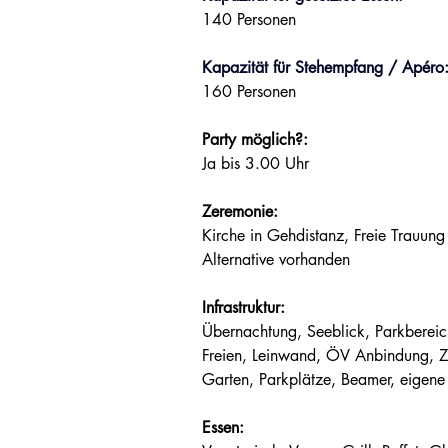
140 Personen
Kapazität für Stehempfang / Apéro
160 Personen
Party möglich?:
Ja bis 3.00 Uhr
Zeremonie:
Kirche in Gehdistanz, Freie Trauung
Alternative vorhanden
Infrastruktur:
Übernachtung, Seeblick, Parkbereic
Freien, Leinwand, ÖV Anbindung, Za
Garten, Parkplätze, Beamer, eigene
Essen: