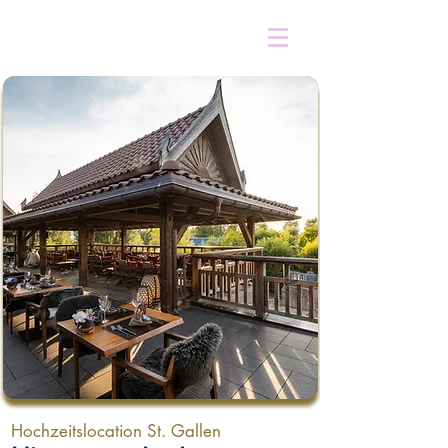
Hochzeitslocation St. Gallen