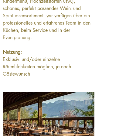
Kindermenu, Hochzeitstorten usw.), 
schönes, perfekt passendes Wein- und 
Spirituosensortiment, wir verfügen über ein 
professionelles und erfahrenes Team in den 
Küchen, beim Service und in der 
Eventplanung.
Nutzung:
Exklusiv- und/oder einzelne 
Räumlilchkeiten möglich, je nach 
Gästewunsch