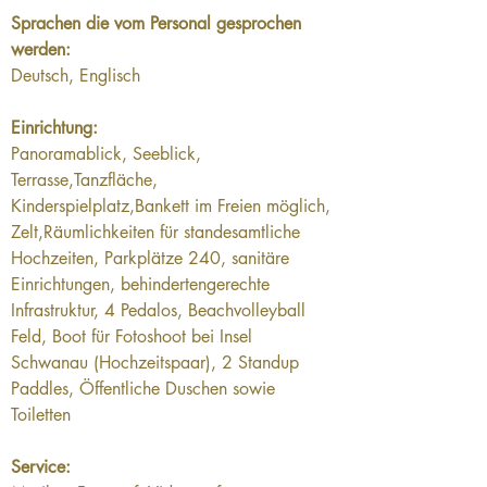
Sprachen die vom Personal gesprochen 
werden:
Deutsch, Englisch
Einrichtung:
Panoramablick, Seeblick, 
Terrasse,Tanzfläche, 
Kinderspielplatz,Bankett im Freien möglich, 
Zelt,Räumlichkeiten für standesamtliche 
Hochzeiten, Parkplätze 240, sanitäre 
Einrichtungen, behindertengerechte 
Infrastruktur, 4 Pedalos, Beachvolleyball 
Feld, Boot für Fotoshoot bei Insel 
Schwanau (Hochzeitspaar), 2 Standup 
Paddles, Öffentliche Duschen sowie 
Toiletten
Service: