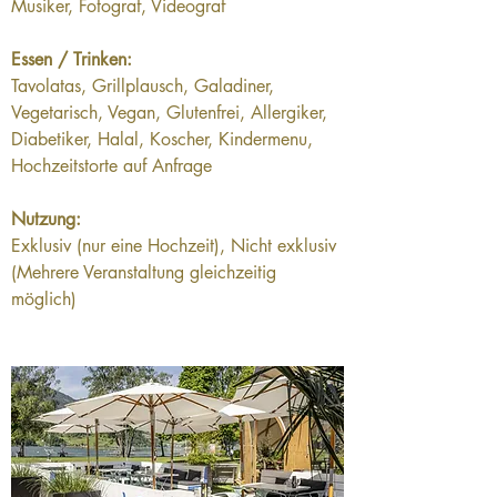
Musiker, Fotograf, Videograf
Essen / Trinken:
Tavolatas, Grillplausch, Galadiner, 
Vegetarisch, Vegan, Glutenfrei, Allergiker, 
Diabetiker, Halal, Koscher, Kindermenu, 
Hochzeitstorte auf Anfrage
Nutzung:
Exklusiv (nur eine Hochzeit), Nicht exklusiv 
(Mehrere Veranstaltung gleichzeitig 
möglich)