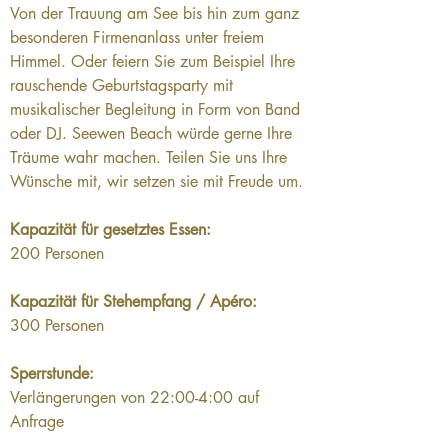
Von der Trauung am See bis hin zum ganz 
besonderen Firmenanlass unter freiem 
Himmel. Oder feiern Sie zum Beispiel Ihre 
rauschende Geburtstagsparty mit 
musikalischer Begleitung in Form von Band 
oder DJ. Seewen Beach würde gerne Ihre 
Träume wahr machen. Teilen Sie uns Ihre 
Wünsche mit, wir setzen sie mit Freude um.
Kapazität für gesetztes Essen: 
200 Personen
Kapazität für Stehempfang / Apéro: 
300 Personen
Sperrstunde:
Verlängerungen von 22:00-4:00 auf 
Anfrage