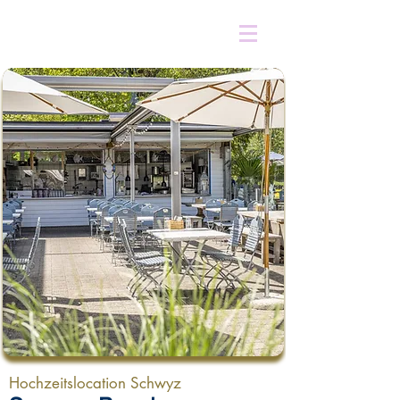
Hochzeitslocation Schwyz