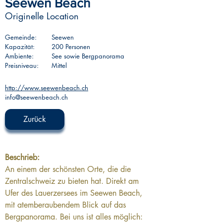
Seewen Beach
Originelle Location
Gemeinde:
Seewen
Kapazität:
200 Personen
Ambiente:
See sowie Bergpanorama
Preisniveau:
Mittel
http://www.seewenbeach.ch
info@seewenbeach.ch
Zurück
Beschrieb: 
An einem der schönsten Orte, die die 
Zentralschweiz zu bieten hat. Direkt am 
Ufer des Lauerzersees im Seewen Beach, 
mit atemberaubendem Blick auf das 
Bergpanorama. Bei uns ist alles möglich: 