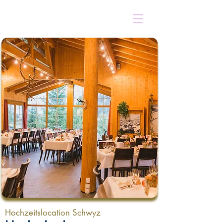
Hochzeitslocation Schwyz