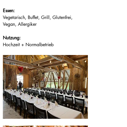
Essen:
Vegetarisch, Buffet, Grill, Glutenfrei, 
Vegan, Allergiker
Nutzung:
Hochzeit + Normalbetrieb