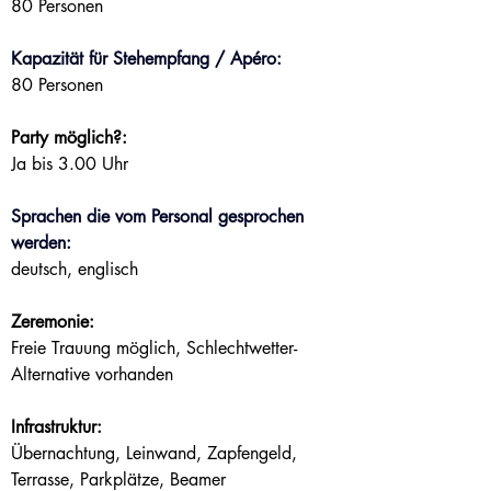
80 Personen
Kapazität für Stehempfang / Apéro:
80 Personen
Party möglich?:
Ja bis 3.00 Uhr
Sprachen die vom Personal gesprochen 
werden:
deutsch, englisch
Zeremonie:
Freie Trauung möglich, Schlechtwetter-
Alternative vorhanden
Infrastruktur:
Übernachtung, Leinwand, Zapfengeld, 
Terrasse, Parkplätze, Beamer