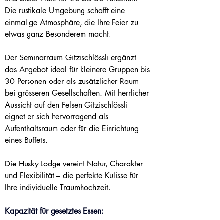
Die rustikale Umgebung schafft eine 
einmalige Atmosphäre, die Ihre Feier zu 
etwas ganz Besonderem macht.
Der Seminarraum Gitzischlössli ergänzt 
das Angebot ideal für kleinere Gruppen bis 
30 Personen oder als zusätzlicher Raum 
bei grösseren Gesellschaften. Mit herrlicher 
Aussicht auf den Felsen Gitzischlössli 
eignet er sich hervorragend als 
Aufenthaltsraum oder für die Einrichtung 
eines Buffets.
Die Husky-Lodge vereint Natur, Charakter 
und Flexibilität – die perfekte Kulisse für 
Ihre individuelle Traumhochzeit.
Kapazität für gesetztes Essen: