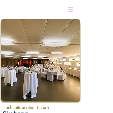
Hochzeitslocation Luzern