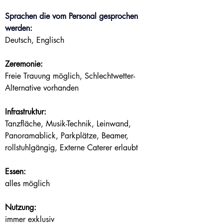
Sprachen die vom Personal gesprochen 
werden:
Deutsch, Englisch
Zeremonie:
Freie Trauung möglich, Schlechtwetter-
Alternative vorhanden
Infrastruktur:
Tanzfläche, Musik-Technik, Leinwand, 
Panoramablick, Parkplätze, Beamer, 
rollstuhlgängig, Externe Caterer erlaubt
Essen:
alles möglich
Nutzung:
immer exklusiv