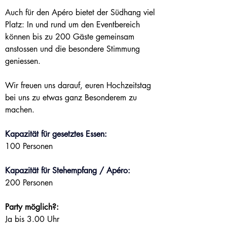
Auch für den Apéro bietet der Südhang viel 
Platz: In und rund um den Eventbereich 
können bis zu 200 Gäste gemeinsam 
anstossen und die besondere Stimmung 
geniessen.
Wir freuen uns darauf, euren Hochzeitstag 
bei uns zu etwas ganz Besonderem zu 
machen.
Kapazität für gesetztes Essen:
100 Personen
Kapazität für Stehempfang / Apéro:
200 Personen
Party möglich?:
Ja bis 3.00 Uhr