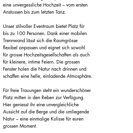
eine unvergessliche Hochzeit – vom ersten 
Anstossen bis zum letzten Tanz.
Unser stilvoller Eventraum bietet Platz für 
bis zu 100 Personen. Dank einer mobilen 
Trennwand lässt sich die Raumgrösse 
flexibel anpassen und eignet sich sowohl 
für grosse Hochzeitsgesellschaften als auch 
für kleinere, intime Feiern. Die grossen 
Fenster holen die Natur nach drinnen und 
schaffen eine helle, einladende Atmosphäre.
Für freie Trauungen steht ein wunderschöner 
Platz mitten in den Reben zur Verfügung. 
Hier geniesst ihr eine unvergleichliche 
Aussicht auf die Berge und die umliegende 
Natur – eine einmalige Kulisse für euren 
grossen Moment.