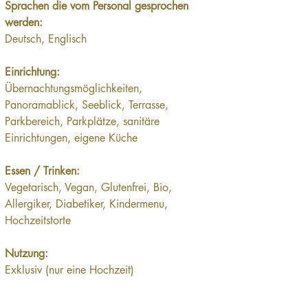
Sprachen die vom Personal gesprochen 
werden:
Deutsch, Englisch
Einrichtung:
Übernachtungsmöglichkeiten, 
Panoramablick, Seeblick, Terrasse, 
Parkbereich, Parkplätze, sanitäre 
Einrichtungen, eigene Küche
Essen / Trinken:
Vegetarisch, Vegan, Glutenfrei, Bio, 
Allergiker, Diabetiker, Kindermenu, 
Hochzeitstorte
Nutzung:
Exklusiv (nur eine Hochzeit)