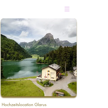
Hochzeitslocation Glarus