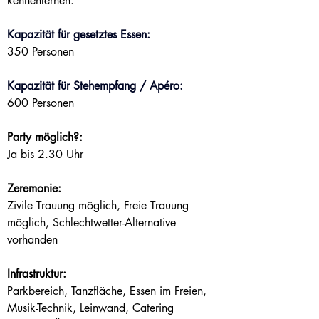
kennenlernen.
Kapazität für gesetztes Essen:
350 Personen
Kapazität für Stehempfang / Apéro:
600 Personen
Party möglich?:
Ja bis 2.30 Uhr
Zeremonie:
Zivile Trauung möglich, Freie Trauung 
möglich, Schlechtwetter-Alternative 
vorhanden
Infrastruktur:
Parkbereich, Tanzfläche, Essen im Freien, 
Musik-Technik, Leinwand, Catering 