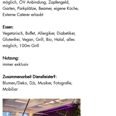
möglich, ÖV Anbindung, Zapfengeld, 
Garten, Parkplätze, Beamer, eigene Küche, 
Externe Caterer erlaubt
Essen:
Vegetarisch, Buffet, Allergiker, Diabetiker, 
Glutenfrei, Vegan, Grill, Bio, Halal, alles 
möglich, 100m Grill
Nutzung:
immer exklusiv
Zusammenarbeit Dienstleister?:
Blumen/Deko, DJs, Musiker, Fotografie, 
Mobiliar