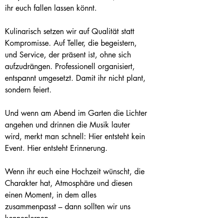
ihr euch fallen lassen könnt.
Kulinarisch setzen wir auf Qualität statt 
Kompromisse. Auf Teller, die begeistern, 
und Service, der präsent ist, ohne sich 
aufzudrängen. Professionell organisiert, 
entspannt umgesetzt. Damit ihr nicht plant, 
sondern feiert.
Und wenn am Abend im Garten die Lichter 
angehen und drinnen die Musik lauter 
wird, merkt man schnell: Hier entsteht kein 
Event. Hier entsteht Erinnerung.
Wenn ihr euch eine Hochzeit wünscht, die 
Charakter hat, Atmosphäre und diesen 
einen Moment, in dem alles 
zusammenpasst – dann sollten wir uns 