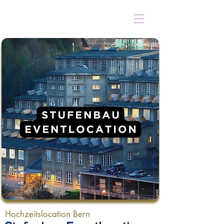
Hochzeitslocation Bern