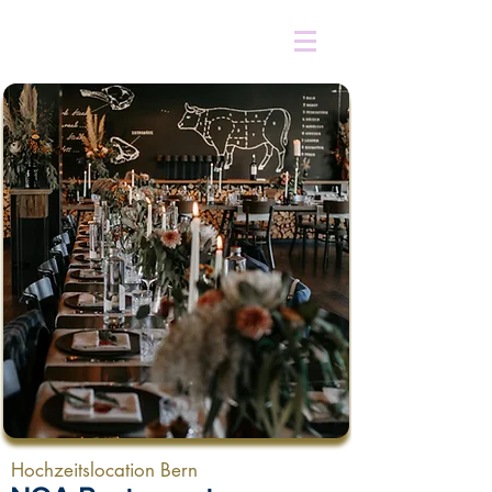
Hochzeitslocation Bern