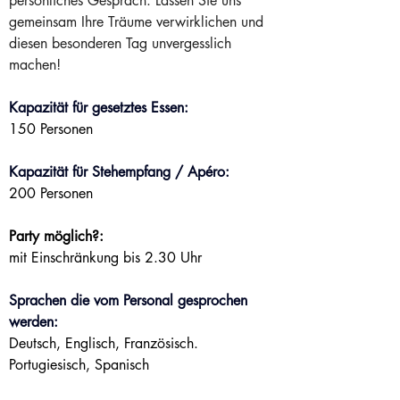
persönliches Gespräch. Lassen Sie uns 
gemeinsam Ihre Träume verwirklichen und 
diesen besonderen Tag unvergesslich 
machen! 
Kapazität für gesetztes Essen:
150 Personen
Kapazität für Stehempfang / Apéro:
200 Personen
Party möglich?:
mit Einschränkung bis 2.30 Uhr
Sprachen die vom Personal gesprochen 
werden:
Deutsch, Englisch, Französisch. 
Portugiesisch, Spanisch