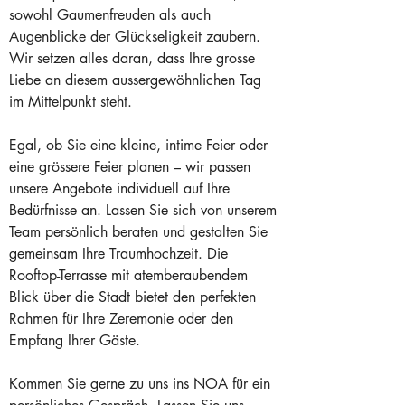
sowohl Gaumenfreuden als auch 
Augenblicke der Glückseligkeit zaubern. 
Wir setzen alles daran, dass Ihre grosse 
Liebe an diesem aussergewöhnlichen Tag 
im Mittelpunkt steht.
Egal, ob Sie eine kleine, intime Feier oder 
eine grössere Feier planen – wir passen 
unsere Angebote individuell auf Ihre 
Bedürfnisse an. Lassen Sie sich von unserem 
Team persönlich beraten und gestalten Sie 
gemeinsam Ihre Traumhochzeit. Die 
Rooftop-Terrasse mit atemberaubendem 
Blick über die Stadt bietet den perfekten 
Rahmen für Ihre Zeremonie oder den 
Empfang Ihrer Gäste.
Kommen Sie gerne zu uns ins NOA für ein 