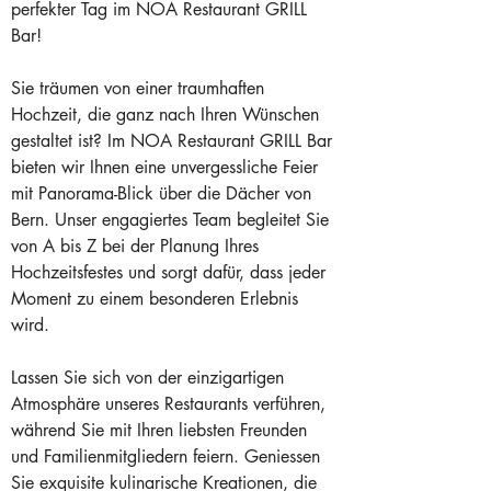
perfekter Tag im NOA Restaurant GRILL 
Bar!
Sie träumen von einer traumhaften 
Hochzeit, die ganz nach Ihren Wünschen 
gestaltet ist? Im NOA Restaurant GRILL Bar 
bieten wir Ihnen eine unvergessliche Feier 
mit Panorama-Blick über die Dächer von 
Bern. Unser engagiertes Team begleitet Sie 
von A bis Z bei der Planung Ihres 
Hochzeitsfestes und sorgt dafür, dass jeder 
Moment zu einem besonderen Erlebnis 
wird.
Lassen Sie sich von der einzigartigen 
Atmosphäre unseres Restaurants verführen, 
während Sie mit Ihren liebsten Freunden 
und Familienmitgliedern feiern. Geniessen 
Sie exquisite kulinarische Kreationen, die 