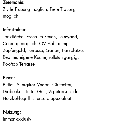
Zeremonie:
Zivile Trauung möglich, Freie Trauung 
möglich
Infrastruktur:
Tanzfläche, Essen im Freien, Leinwand, 
Catering möglich, ÖV Anbindung, 
Zapfengeld, Terrasse, Garten, Parkplätze, 
Beamer, eigene Küche, rollstuhlgängig, 
Rooftop Terrasse
Essen:
Buffet, Allergiker, Vegan, Glutenfrei, 
Diabetiker, Torte, Grill, Vegetarisch, der 
Holzkohlegrill ist unsere Spezialität
Nutzung:
immer exklusiv