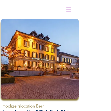
Hochzeitslocation Bern