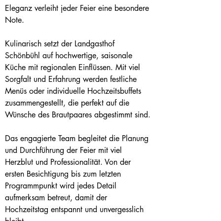
Eleganz verleiht jeder Feier eine besondere 
Note.
Kulinarisch setzt der Landgasthof 
Schönbühl auf hochwertige, saisonale 
Küche mit regionalen Einflüssen. Mit viel 
Sorgfalt und Erfahrung werden festliche 
Menüs oder individuelle Hochzeitsbuffets 
zusammengestellt, die perfekt auf die 
Wünsche des Brautpaares abgestimmt sind.
Das engagierte Team begleitet die Planung 
und Durchführung der Feier mit viel 
Herzblut und Professionalität. Von der 
ersten Besichtigung bis zum letzten 
Programmpunkt wird jedes Detail 
aufmerksam betreut, damit der 
Hochzeitstag entspannt und unvergesslich 