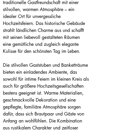
traditionelle Gastfreundschaft mit einer 
stilvollen, warmen Atmosphäre – ein 
idealer Ort für unvergessliche 
Hochzeitsfeiern. Das historische Gebäude 
strahlt ländlichen Charme aus und schafft 
mit seinen liebevoll gestalteten Räumen 
eine gemütliche und zugleich elegante 
Kulisse für den schönsten Tag im Leben.
Die stilvollen Gaststuben und Banketträume 
bieten ein einladendes Ambiente, das 
sowohl für intime Feiern im kleinen Kreis als 
auch für größere Hochzeitsgesellschaften 
bestens geeignet ist. Warme Materialien, 
geschmackvolle Dekoration und eine 
gepflegte, familiäre Atmosphäre sorgen 
dafür, dass sich Brautpaar und Gäste von 
Anfang an wohlfühlen. Die Kombination 
aus rustikalem Charakter und zeitloser 