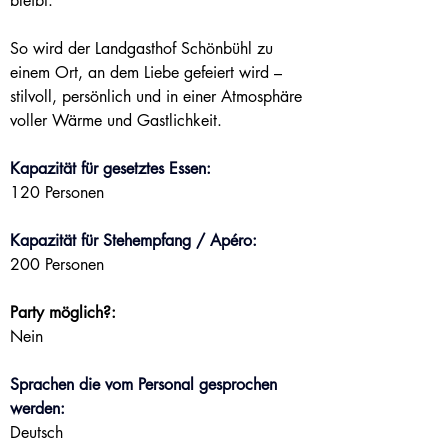
bleibt.
So wird der Landgasthof Schönbühl zu 
einem Ort, an dem Liebe gefeiert wird – 
stilvoll, persönlich und in einer Atmosphäre 
voller Wärme und Gastlichkeit.
Kapazität für gesetztes Essen:
120 Personen
Kapazität für Stehempfang / Apéro:
200 Personen
Party möglich?:
Nein
Sprachen die vom Personal gesprochen 
werden:
Deutsch