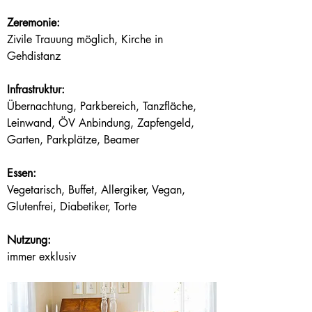
Zeremonie:
Zivile Trauung möglich, Kirche in 
Gehdistanz
Infrastruktur:
Übernachtung, Parkbereich, Tanzfläche, 
Leinwand, ÖV Anbindung, Zapfengeld, 
Garten, Parkplätze, Beamer
Essen:
Vegetarisch, Buffet, Allergiker, Vegan, 
Glutenfrei, Diabetiker, Torte
Nutzung:
immer exklusiv