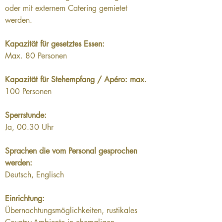
oder mit externem Catering gemietet 
werden.
Kapazität für gesetztes Essen:
Max. 80 Personen
Kapazität für Stehempfang / Apéro: max.
100 Personen
Sperrstunde:
Ja, 00.30 Uhr
Sprachen die vom Personal gesprochen 
werden:
Deutsch, Englisch
Einrichtung:
Übernachtungsmöglichkeiten, rustikales 