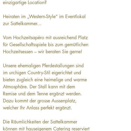
einzigartige Location?
Heiraten im „Western-Style“ im Eventlokal 
zur Sattelkammer…
Vom Hochzeitsapéro mit ausreichend Platz 
für Gesellschaftsspiele bis zum gemütlichen 
Hochzeitsessen – wir beraten Sie gerne!
Unsere ehemaligen Pferdestallungen sind 
im urchigen Country-Stil eigerichtet und 
bieten zugleich eine heimelige und warme 
Atmosphäre. Der Stall kann mit dem 
Remise und dem Tenne ergänzt werden. 
Dazu kommt der grosse Aussenplatz, 
welcher Ihr Anlass perfekt ergänzt.
Die Räumlichkeiten der Sattelkammer 
können mit hauseigenem Catering reserviert 