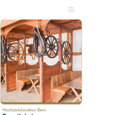
Hochzeitslocation Bern