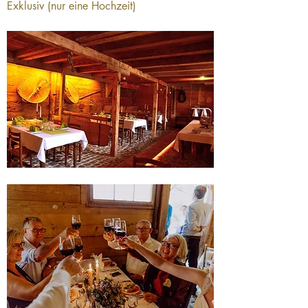
Exklusiv (nur eine Hochzeit)