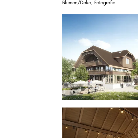
Blumen/Deko, Fotografie