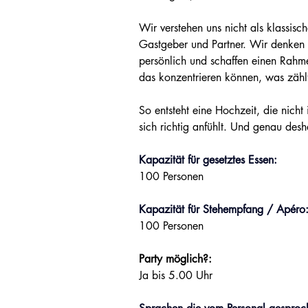
Wir verstehen uns nicht als klassisc
Gastgeber und Partner. Wir denken m
persönlich und schaffen einen Rahme
das konzentrieren können, was zähl
So entsteht eine Hochzeit, die nicht 
sich richtig anfühlt. Und genau desh
Kapazität für gesetztes Essen:
100 Personen
Kapazität für Stehempfang / Apéro
100 Personen
Party möglich?:
Ja bis 5.00 Uhr