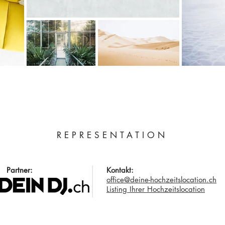
REPRESENTATION
Partner:
Kontakt:
office@deine-hochzeitslocation.ch
Listing Ihrer Hochzeitslocation