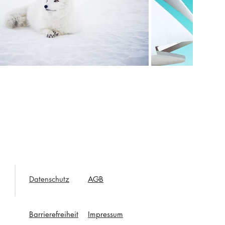
Datenschutz
AGB
Barrierefreiheit
Impressum