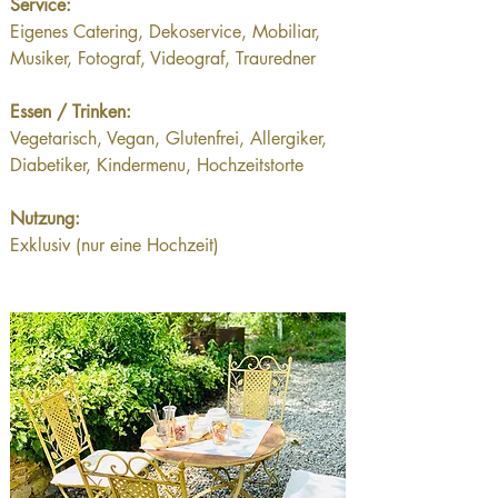
Service:
Eigenes Catering, Dekoservice, Mobiliar, 
Musiker, Fotograf, Videograf, Trauredner
Essen / Trinken:
Vegetarisch, Vegan, Glutenfrei, Allergiker, 
Diabetiker, Kindermenu, Hochzeitstorte
Nutzung:
Exklusiv (nur eine Hochzeit)