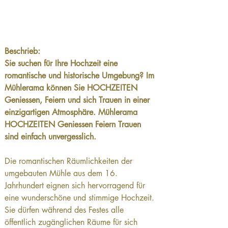
Beschrieb:
Sie suchen für Ihre Hochzeit eine 
romantische und historische Umgebung? Im 
Mühlerama können Sie HOCHZEITEN 
Geniessen, Feiern und sich Trauen in einer 
einzigartigen Atmosphäre. Mühlerama 
HOCHZEITEN Geniessen Feiern Trauen 
sind einfach unvergesslich.
Die romantischen Räumlichkeiten der 
umgebauten Mühle aus dem 16. 
Jahrhundert eignen sich hervorragend für 
eine wunderschöne und stimmige Hochzeit. 
Sie dürfen während des Festes alle 
öffentlich zugänglichen Räume für sich 