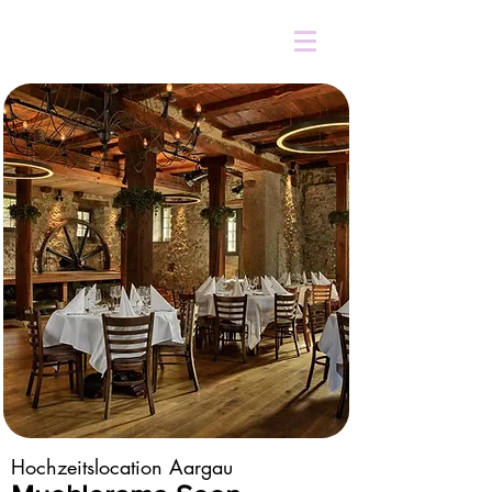
Hochzeitslocation Aargau