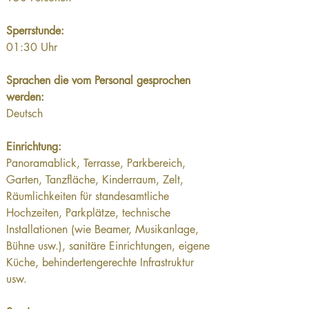
Sperrstunde:
01:30 Uhr
Sprachen die vom Personal gesprochen 
werden:
Deutsch
Einrichtung:
Panoramablick, Terrasse, Parkbereich, 
Garten, Tanzfläche, Kinderraum, Zelt,  
Räumlichkeiten für standesamtliche 
Hochzeiten, Parkplätze, technische 
Installationen (wie Beamer, Musikanlage, 
Bühne usw.), sanitäre Einrichtungen, eigene 
Küche, behindertengerechte Infrastruktur 
usw.