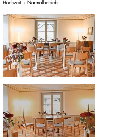
Hochzeit + Normalbetrieb