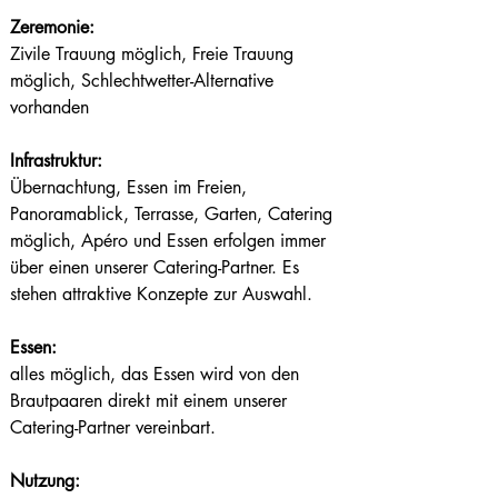
Zeremonie:
Zivile Trauung möglich, Freie Trauung 
möglich, Schlechtwetter-Alternative 
vorhanden
Infrastruktur:
Übernachtung, Essen im Freien, 
Panoramablick, Terrasse, Garten, Catering 
möglich, Apéro und Essen erfolgen immer 
über einen unserer Catering-Partner. Es 
stehen attraktive Konzepte zur Auswahl.
Essen:
alles möglich, das Essen wird von den 
Brautpaaren direkt mit einem unserer 
Catering-Partner vereinbart.
Nutzung: