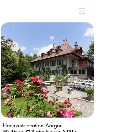
Hochzeitslocation Aargau