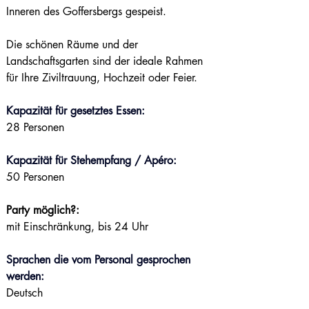
Inneren des Goffersbergs gespeist.
Die schönen Räume und der 
Landschaftsgarten sind der ideale Rahmen 
für Ihre Ziviltrauung, Hochzeit oder Feier.
Kapazität für gesetztes Essen:
28 Personen
Kapazität für Stehempfang / Apéro:
50 Personen
Party möglich?:
mit Einschränkung, bis 24 Uhr
Sprachen die vom Personal gesprochen 
werden:
Deutsch