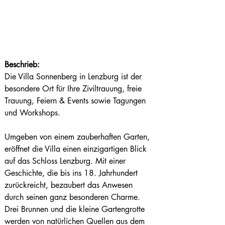
Beschrieb:
Die Villa Sonnenberg in Lenzburg ist der 
besondere Ort für Ihre Ziviltrauung, freie 
Trauung, Feiern & Events sowie Tagungen 
und Workshops.
Umgeben von einem zauberhaften Garten, 
eröffnet die Villa einen einzigartigen Blick 
auf das Schloss Lenzburg. Mit einer 
Geschichte, die bis ins 18. Jahrhundert 
zurückreicht, bezaubert das Anwesen 
durch seinen ganz besonderen Charme. 
Drei Brunnen und die kleine Gartengrotte 
werden von natürlichen Quellen aus dem 