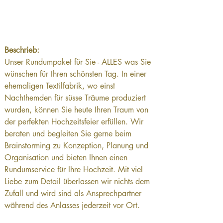
Beschrieb:
Unser Rundumpaket für Sie - ALLES was Sie 
wünschen für Ihren schönsten Tag. In einer 
ehemaligen Textilfabrik, wo einst 
Nachthemden für süsse Träume produziert 
wurden, können Sie heute Ihren Traum von 
der perfekten Hochzeitsfeier erfüllen. Wir 
beraten und begleiten Sie gerne beim 
Brainstorming zu Konzeption, Planung und 
Organisation und bieten Ihnen einen 
Rundumservice für Ihre Hochzeit. Mit viel 
Liebe zum Detail überlassen wir nichts dem 
Zufall und wird sind als Ansprechpartner 
während des Anlasses jederzeit vor Ort.