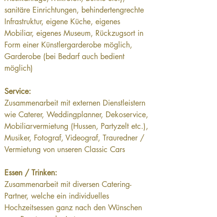
sanitäre Einrichtungen, behindertengrechte 
Infrastruktur, eigene Küche, eigenes 
Mobiliar, eigenes Museum, Rückzugsort in 
Form einer Künstlergarderobe möglich, 
Garderobe (bei Bedarf auch bedient 
möglich)
Service: 
Zusammenarbeit mit externen Dienstleistern 
wie Caterer, Weddingplanner, Dekoservice, 
Mobiliarvermietung (Hussen, Partyzelt etc.), 
Musiker, Fotograf, Videograf, Trauredner / 
Vermietung von unseren Classic Cars
Essen / Trinken:  
Zusammenarbeit mit diversen Catering-
Partner, welche ein individuelles 
Hochzeitsessen ganz nach den Wünschen 