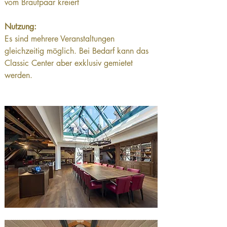
vom Brautpaar kreiert
Nutzung: 
Es sind mehrere Veranstaltungen 
gleichzeitig möglich. Bei Bedarf kann das 
Classic Center aber exklusiv gemietet 
werden.